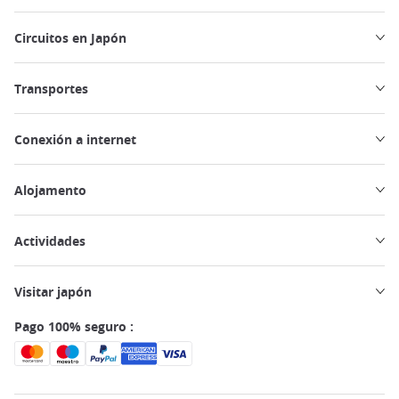
Circuitos en Japón
Transportes
Conexión a internet
Alojamento
Actividades
Visitar japón
Pago 100% seguro :