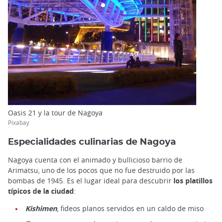
Oasis 21 y la tour de Nagoya
Pixabay
Especialidades culinarias de Nagoya
Nagoya cuenta con el animado y bullicioso barrio de
Arimatsu, uno de los pocos que no fue destruido por las
bombas de 1945. Es el lugar ideal para descubrir
los platillos
típicos de la ciudad
:
Kishimen
, fideos planos servidos en un caldo de miso