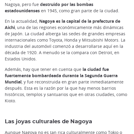
Nagoya, pero fue
destruido por las bombas
estadounidenses
en 1945, como gran parte de la ciudad.
En la actualidad,
Nagoya es la capital de la prefectura de
Aichi
, una de las regiones económicamente más dinámicas
de Japón. La ciudad alberga las sedes de grandes empresas
internacionales como Toyota, Honda y Mitsubishi Motors. La
industria del automóvil comenzó a desarrollarse aquí en la
década de 1920. A menudo se la compara con Detroit, en
Estados Unidos.
Además, hay que tener en cuenta que
la ciudad fue
fuertemente bombardeada durante la Segunda Guerra
Mundial
, y fue reconstruida en gran parte inmediatamente
después. Esta es la razón por la que hay menos barrios
históricos, templos y santuarios que en otras ciudades, como
Kioto.
Las joyas culturales de Nagoya
Aunque Nagoya no es tan rica culturalmente como Tokio o