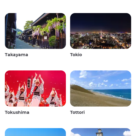
Takayama
Tokio
Tokushima
Tottori