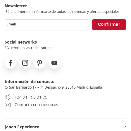
Newsletter
¡Sé el primero en informarte de todas las novedad y ofertas especiales!
Email
Social networks
Síguenos en las redes sociales
Facebook
Instagram
Pinterest
Youtube
Información de contacto
C/ San Bernardo 17 – 7º Despacho 9, 28015 Madrid, España
+34 91 198 31 75
Contacta con nosotros
Japan Experience