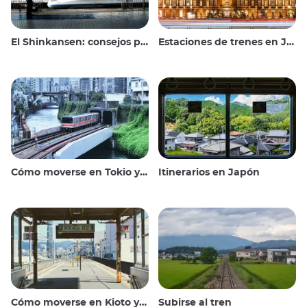
El Shinkansen: consejos para viajar en el tren bala japonés
Estaciones de trenes en Japón
Cómo moverse en Tokio y alrededores
Itinerarios en Japón
Cómo moverse en Kioto y alrededores
Subirse al tren