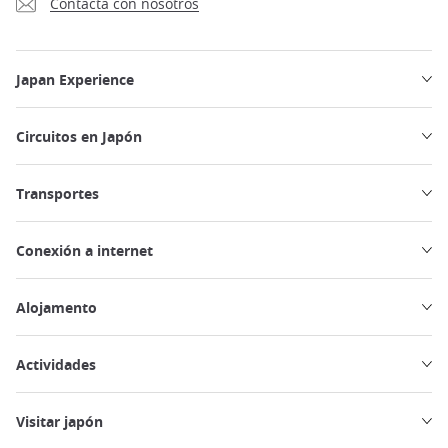
Contacta con nosotros
Japan Experience
Circuitos en Japón
Transportes
Conexión a internet
Alojamento
Actividades
Visitar japón