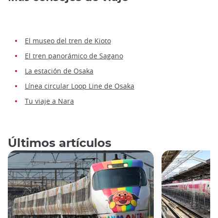
El museo del tren de Kioto
El tren panorámico de Sagano
La estación de Osaka
Línea circular Loop Line de Osaka
Tu viaje a Nara
Últimos artículos