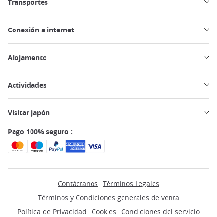
Transportes
Conexión a internet
Alojamento
Actividades
Visitar japón
Pago 100% seguro :
Contáctanos
Términos Legales
Términos y Condiciones generales de venta
Política de Privacidad
Cookies
Condiciones del servicio