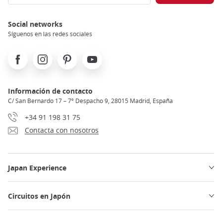
Social networks
Síguenos en las redes sociales
Facebook
Instagram
Pinterest
Youtube
Información de contacto
C/ San Bernardo 17 – 7º Despacho 9, 28015 Madrid, España
+34 91 198 31 75
Contacta con nosotros
Japan Experience
Circuitos en Japón