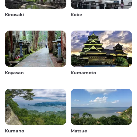
Kinosaki
Kobe
Koyasan
Kumamoto
Kumano
Matsue