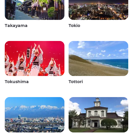
Takayama
Tokio
Tokushima
Tottori