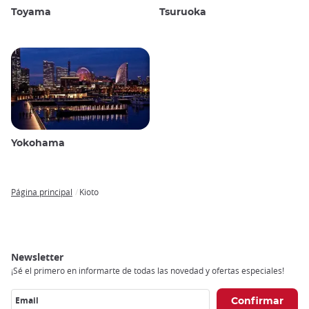
Toyama
Tsuruoka
Yokohama
Página principal
Kioto
Breadcrumb
Newsletter
¡Sé el primero en informarte de todas las novedad y ofertas especiales!
Email