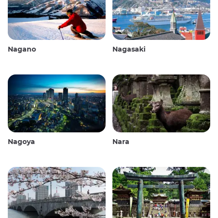
Nagano
Nagasaki
Nagoya
Nara