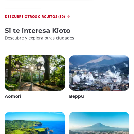
DESCUBRE OTROS CIRCUITOS (50)
Si te interesa
Kioto
Descubre y explora otras ciudades
Aomori
Beppu