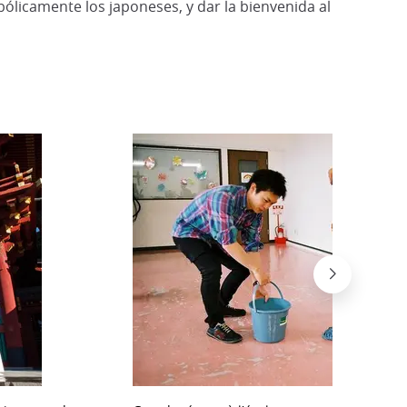
ólicamente los japoneses, y dar la bienvenida al