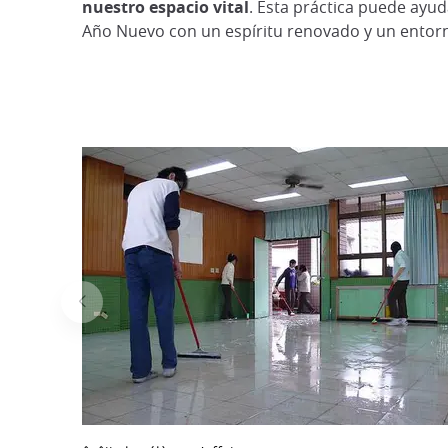
nuestro espacio vital
. Esta práctica puede ayu
Año Nuevo con un espíritu renovado y un entor