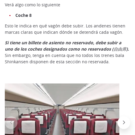
Verá algo como lo siguiente
Coche 8
Esto le indica en qué vagón debe subir. Los andenes tienen
marcas claras que indican dónde se detendrá cada vagón.
Si tiene un billete de asiento no reservado, debe subir a
uno de los coches designados como no reservados (自由席).
Sin embargo, tenga en cuenta que no todos los trenes bala
Shinkansen disponen de esta sección no reservada.