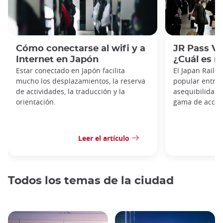
Cómo conectarse al wifi y a
JR Pass Ve
Internet en Japón
¿Cuál es m
Estar conectado en Japón facilita
El Japan Rail 
mucho los desplazamientos, la reserva
popular entre l
de actividades, la traducción y la
asequibilidad, 
orientación.
gama de acceso
Leer el artículo
Todos los temas de la ciudad