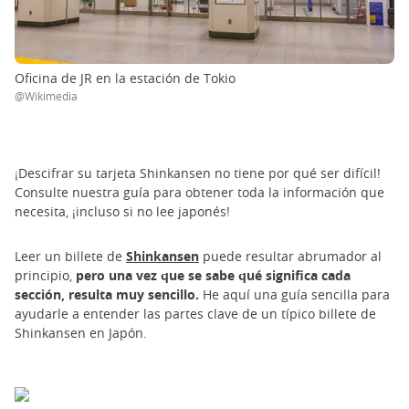
Oficina de JR en la estación de Tokio
@Wikimedia
¡Descifrar su tarjeta Shinkansen no tiene por qué ser difícil!
Consulte nuestra guía para obtener toda la información que
necesita, ¡incluso si no lee japonés!
Leer un billete de
Shinkansen
puede resultar abrumador al
principio,
pero una vez que se sabe qué significa cada
sección, resulta muy sencillo.
He aquí una guía sencilla para
ayudarle a entender las partes clave de un típico billete de
Shinkansen en Japón.