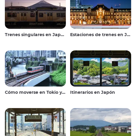
Trenes singulares en Japón
Estaciones de trenes en Japón
Cómo moverse en Tokio y alrededores
Itinerarios en Japón