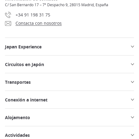
C/ San Bernardo 17 – 7º Despacho 9, 28015 Madrid, España
+34 91 198 31 75
Contacta con nosotros
Japan Experience
Circuitos en Japón
Transportes
Conexión a internet
Alojamento
Actividades