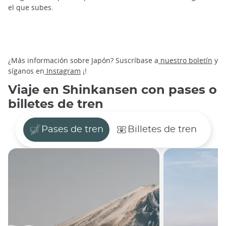
el que subes.
¿Más información sobre Japón? Suscríbase a
nuestro boletín
y
síganos en
Instagram
¡!
Viaje en Shinkansen con pases o
billetes de tren
Pases de tren
Billetes de tren