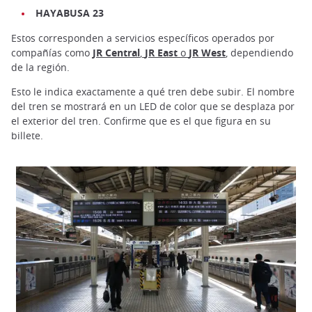
HAYABUSA 23
Estos corresponden a servicios específicos operados por
compañías como
JR Central
,
JR East
o
JR West
, dependiendo
de la región.
Esto le indica exactamente a qué tren debe subir. El nombre
del tren se mostrará en un LED de color que se desplaza por
el exterior del tren. Confirme que es el que figura en su
billete.