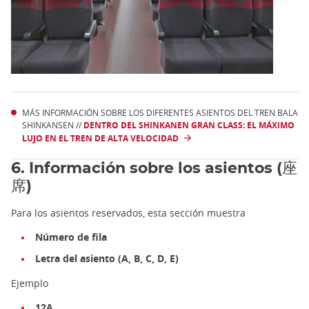
MÁS INFORMACIÓN SOBRE LOS DIFERENTES ASIENTOS DEL TREN BALA
SHINKANSEN //
DENTRO DEL SHINKANEN GRAN CLASS: EL MÁXIMO
LUJO EN EL TREN DE ALTA VELOCIDAD
6. Información sobre los asientos (座
席)
Para los asientos reservados, esta sección muestra
Número de fila
Letra del asiento (A, B, C, D, E)
Ejemplo
12A