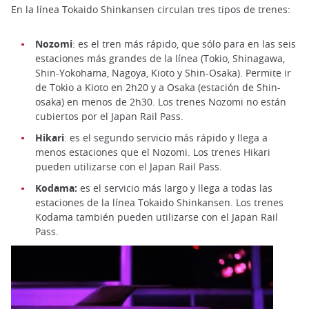
En la línea Tokaido Shinkansen circulan tres tipos de trenes:
Nozomi
: es el tren más rápido, que sólo para en las seis
estaciones más grandes de la línea (Tokio, Shinagawa,
Shin-Yokohama, Nagoya, Kioto y Shin-Osaka). Permite ir
de Tokio a Kioto en 2h20 y a Osaka (estación de Shin-
osaka) en menos de 2h30. Los trenes Nozomi no están
cubiertos por el Japan Rail Pass.
Hikari
: es el segundo servicio más rápido y llega a
menos estaciones que el Nozomi. Los trenes Hikari
pueden utilizarse con el Japan Rail Pass.
Kodama:
es el servicio más largo y llega a todas las
estaciones de la línea Tokaido Shinkansen. Los trenes
Kodama también pueden utilizarse con el Japan Rail
Pass.