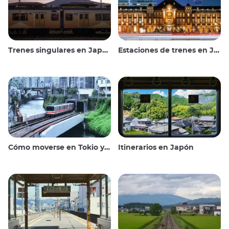
Trenes singulares en Japón
Estaciones de trenes en Japón
Cómo moverse en Tokio y alrededores
Itinerarios en Japón