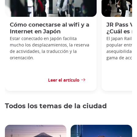
Cómo conectarse al wifi y a
JR Pass Ve
Internet en Japón
¿Cuál es m
Estar conectado en Japón facilita
El Japan Rail 
mucho los desplazamientos, la reserva
popular entre l
de actividades, la traducción y la
asequibilidad, 
orientación.
gama de acceso
Leer el artículo
Todos los temas de la ciudad