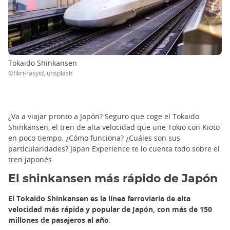
Tokaido Shinkansen
©fikri-rasyid, unsplash
¿Va a viajar pronto a Japón? Seguro que coge el Tokaido
Shinkansen, el tren de alta velocidad que une Tokio con Kioto
en poco tiempo. ¿Cómo funciona? ¿Cuáles son sus
particularidades? Japan Experience te lo cuenta todo sobre el
tren japonés.
El shinkansen más rápido de Japón
El Tokaido Shinkansen es la línea ferroviaria de alta
velocidad más rápida y popular de Japón, con más de 150
millones de pasajeros al año
.