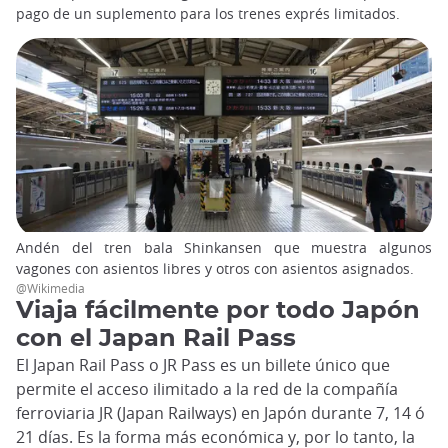
pago de un suplemento para los trenes exprés limitados.
Andén del tren bala Shinkansen que muestra algunos
vagones con asientos libres y otros con asientos asignados.
@Wikimedia
Viaja fácilmente por todo Japón
con el Japan Rail Pass
El Japan Rail Pass o JR Pass es un billete único que
permite el acceso ilimitado a la red de la compañía
ferroviaria JR (Japan Railways) en Japón durante 7, 14 ó
21 días. Es la forma más económica y, por lo tanto, la