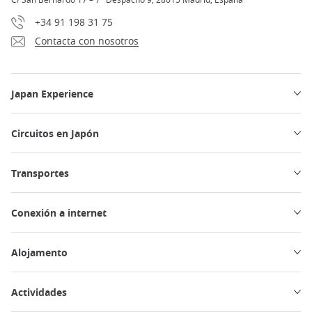
+34 91 198 31 75
Contacta con nosotros
Japan Experience
Circuitos en Japón
Transportes
Conexión a internet
Alojamento
Actividades