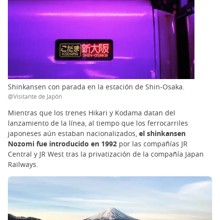
Shinkansen con parada en la estación de Shin-Osaka.
@Visitante de Japón
Mientras que los trenes Hikari y Kodama datan del
lanzamiento de la línea, al tiempo que los ferrocarriles
japoneses aún estaban nacionalizados,
el shinkansen
Nozomi fue introducido en 1992
por las compañías JR
Central y JR West tras la privatización de la compañía Japan
Railways.