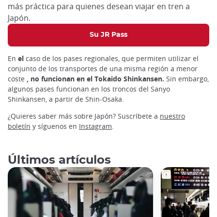
más práctica para quienes desean viajar en tren a
Japón.
Su JR Pass
En
el
caso de los pases regionales, que permiten utilizar el
conjunto de los transportes de una misma región a menor
coste
, no funcionan en el Tokaido Shinkansen.
Sin embargo,
algunos pases funcionan en los troncos del Sanyo
Shinkansen, a partir de Shin-Osaka.
¿Quieres saber más sobre Japón? Suscríbete a
nuestro
boletín
y síguenos en
Instagram
.
Últimos artículos