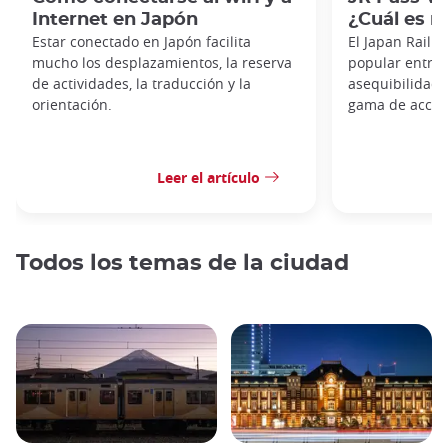
Internet en Japón
¿Cuál es m
Estar conectado en Japón facilita
El Japan Rail 
mucho los desplazamientos, la reserva
popular entre l
de actividades, la traducción y la
asequibilidad, 
orientación.
gama de acceso
Leer el artículo
Todos los temas de la ciudad