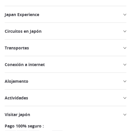
Japan Experience
Circuitos en Japón
Transportes
Conexión a internet
Alojamento
Actividades
Visitar japón
Pago 100% seguro :