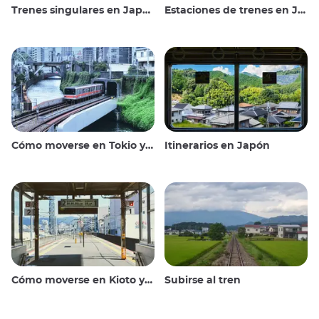
Trenes singulares en Japón
Estaciones de trenes en Japón
Cómo moverse en Tokio y alrededores
Itinerarios en Japón
Cómo moverse en Kioto y alrededores
Subirse al tren