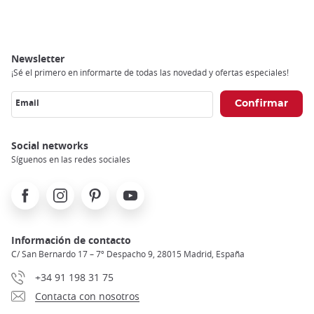
Newsletter
¡Sé el primero en informarte de todas las novedad y ofertas especiales!
Email
Social networks
Síguenos en las redes sociales
Facebook
Instagram
Pinterest
Youtube
Información de contacto
C/ San Bernardo 17 – 7º Despacho 9, 28015 Madrid, España
+34 91 198 31 75
Contacta con nosotros