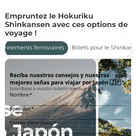
Empruntez le Hokuriku
Shinkansen avec ces options de
voyage !
onnements ferroviaires
Billets pour le Shinkan