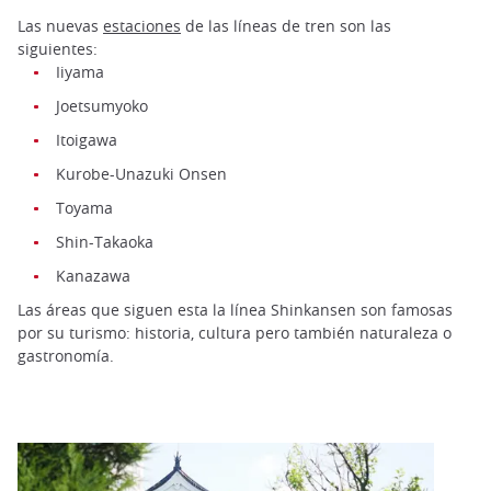
Las nuevas
estaciones
de las líneas de tren son las
siguientes:
Iiyama
Joetsumyoko
Itoigawa
Kurobe-Unazuki Onsen
Toyama
Shin-Takaoka
Kanazawa
Las áreas que siguen esta la línea Shinkansen son famosas
por su turismo: historia, cultura pero también naturaleza o
gastronomía.