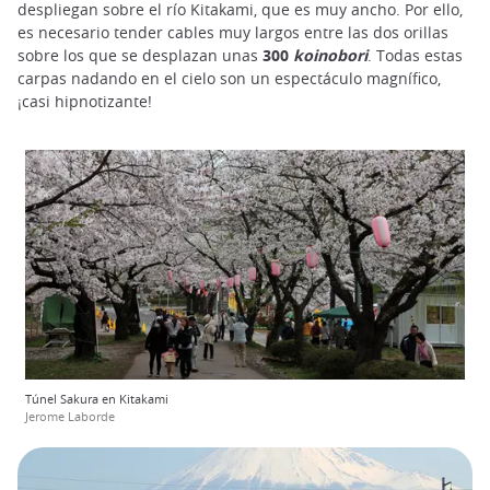
despliegan sobre el río Kitakami, que es muy ancho. Por ello,
es necesario tender cables muy largos entre las dos orillas
sobre los que se desplazan unas
300
koinobori
. Todas estas
carpas nadando en el cielo son un espectáculo magnífico,
¡casi hipnotizante!
Túnel Sakura en Kitakami
Jerome Laborde