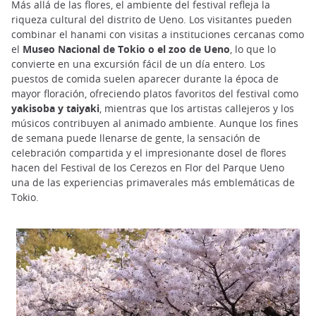
Más allá de las flores, el ambiente del festival refleja la
riqueza cultural del distrito de Ueno. Los visitantes pueden
combinar el hanami con visitas a instituciones cercanas como
el
Museo Nacional de Tokio o el zoo de Ueno
, lo que lo
convierte en una excursión fácil de un día entero. Los
puestos de comida suelen aparecer durante la época de
mayor floración, ofreciendo platos favoritos del festival como
yakisoba y taiyaki
, mientras que los artistas callejeros y los
músicos contribuyen al animado ambiente. Aunque los fines
de semana puede llenarse de gente, la sensación de
celebración compartida y el impresionante dosel de flores
hacen del Festival de los Cerezos en Flor del Parque Ueno
una de las experiencias primaverales más emblemáticas de
Tokio.