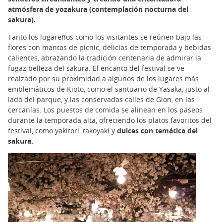
atmósfera de yozakura (contemplación nocturna del
sakura).
Tanto los lugareños como los visitantes se reúnen bajo las
flores con mantas de picnic, delicias de temporada y bebidas
calientes, abrazando la tradición centenaria de admirar la
fugaz belleza del sakura. El encanto del festival se ve
realzado por su proximidad a algunos de los lugares más
emblemáticos de Kioto, como el santuario de Yasaka, justo al
lado del parque, y las conservadas calles de Gion, en las
cercanías. Los puestos de comida se alinean en los paseos
durante la temporada alta, ofreciendo los platos favoritos del
festival, como yakitori, takoyaki y
dulces con temática del
sakura.