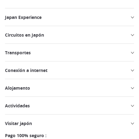
Japan Experience
Circuitos en Japón
Transportes
Conexión a internet
Alojamento
Actividades
Visitar japón
Pago 100% seguro :