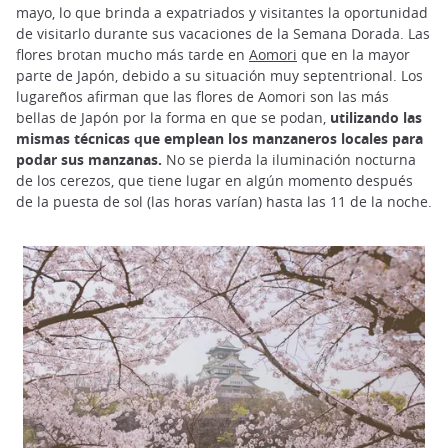
mayo, lo que brinda a expatriados y visitantes la oportunidad
de visitarlo durante sus vacaciones de la Semana Dorada. Las
flores brotan mucho más tarde en
Aomori
que en la mayor
parte de Japón, debido a su situación muy septentrional. Los
lugareños afirman que las flores de Aomori son las más
bellas de Japón por la forma en que se podan,
utilizando las
mismas técnicas que emplean los manzaneros locales para
podar sus manzanas.
No se pierda la iluminación nocturna
de los cerezos, que tiene lugar en algún momento después
de la puesta de sol (las horas varían) hasta las 11 de la noche.