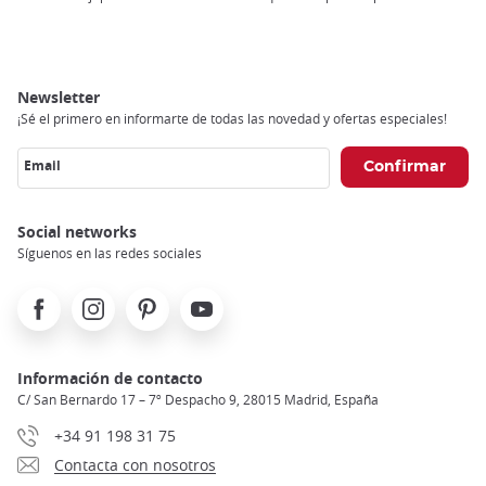
Newsletter
¡Sé el primero en informarte de todas las novedad y ofertas especiales!
Email
Social networks
Síguenos en las redes sociales
Facebook
Instagram
Pinterest
Youtube
Información de contacto
C/ San Bernardo 17 – 7º Despacho 9, 28015 Madrid, España
+34 91 198 31 75
Contacta con nosotros