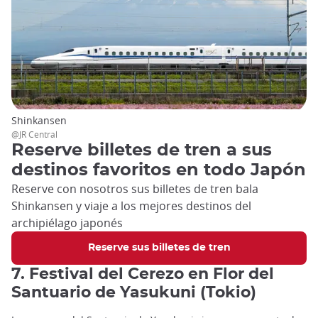
Shinkansen
@JR Central
Reserve billetes de tren a sus
destinos favoritos en todo Japón
Reserve con nosotros sus billetes de tren bala
Shinkansen y viaje a los mejores destinos del
archipiélago japonés
Reserve sus billetes de tren
7. Festival del Cerezo en Flor del
Santuario de Yasukuni (Tokio)