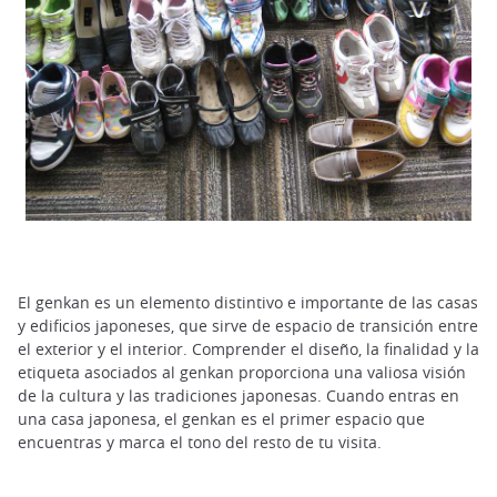
El genkan es un elemento distintivo e importante de las casas
y edificios japoneses, que sirve de espacio de transición entre
el exterior y el interior. Comprender el diseño, la finalidad y la
etiqueta asociados al genkan proporciona una valiosa visión
de la cultura y las tradiciones japonesas. Cuando entras en
una casa japonesa, el genkan es el primer espacio que
encuentras y marca el tono del resto de tu visita.