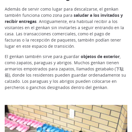
Además de servir como lugar para descalzarse, el genkan
también funciona como zona para
saludar a los invitados y
recibir entregas
. Antiguamente, era habitual recibir a los
visitantes en el genkan sin invitarles a seguir entrando en la
casa. Las transacciones comerciales, como el pago de
facturas o la recepción de paquetes, también podían tener
lugar en este espacio de transición.
El genkan también sirve para guardar
objetos de exterior
,
como zapatos, paraguas y abrigos. Muchos genkan tienen
armarios empotrados para zapatos, llamados getabako (下駄
箱), donde los residentes pueden guardar ordenadamente su
calzado. Los paraguas y los abrigos pueden colocarse en
percheros o ganchos designados dentro del genkan.