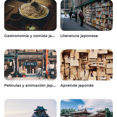
Gastronomía y comida japonesas
Literatura japonesa
Películas y animación japonesas
Aprende japonés