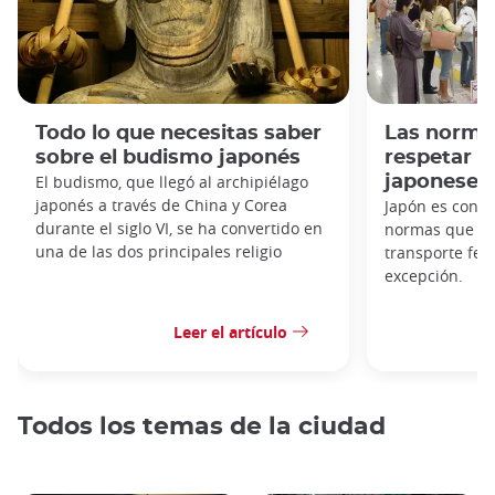
Todo lo que necesitas saber
Las norma
sobre el budismo japonés
respetar e
El budismo, que llegó al archipiélago
japoneses
japonés a través de China y Corea
Japón es cono
durante el siglo VI, se ha convertido en
normas que hay
una de las dos principales religio
transporte fer
excepción.
Leer el artículo
Todos los temas de la ciudad