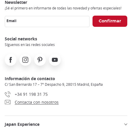
Newsletter
¡Sé el primero en informarte de todas las novedad y ofertas especiales!
Email
Social networks
Síguenos en las redes sociales
Facebook
Instagram
Pinterest
Youtube
Información de contacto
C/ San Bernardo 17 – 7º Despacho 9, 28015 Madrid, España
+34 91 198 31 75
Contacta con nosotros
Japan Experience