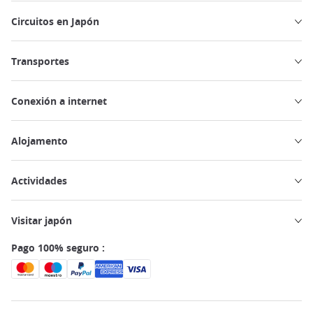
Circuitos en Japón
Transportes
Conexión a internet
Alojamento
Actividades
Visitar japón
Pago 100% seguro :