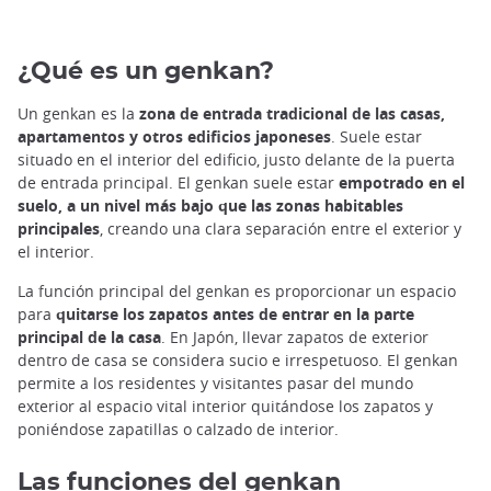
¿Qué es un genkan?
Un genkan es la
zona de entrada tradicional de las casas,
apartamentos y otros edificios japoneses
. Suele estar
situado en el interior del edificio, justo delante de la puerta
de entrada principal. El genkan suele estar
empotrado en el
suelo, a un nivel más bajo que las zonas habitables
principales
, creando una clara separación entre el exterior y
el interior.
La función principal del genkan es proporcionar un espacio
para
quitarse los zapatos antes de entrar en la parte
principal de la casa
. En Japón, llevar zapatos de exterior
dentro de casa se considera sucio e irrespetuoso. El genkan
permite a los residentes y visitantes pasar del mundo
exterior al espacio vital interior quitándose los zapatos y
poniéndose zapatillas o calzado de interior.
Las funciones del genkan