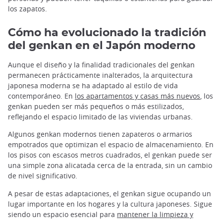
los zapatos.
Cómo ha evolucionado la tradición
del genkan en el Japón moderno
Aunque el diseño y la finalidad tradicionales del genkan
permanecen prácticamente inalterados, la arquitectura
japonesa moderna se ha adaptado al estilo de vida
contemporáneo. En
los apartamentos y casas más nuevos
, los
genkan pueden ser más pequeños o más estilizados,
reflejando el espacio limitado de las viviendas urbanas.
Algunos genkan modernos tienen zapateros o armarios
empotrados que optimizan el espacio de almacenamiento. En
los pisos con escasos metros cuadrados, el genkan puede ser
una simple zona alicatada cerca de la entrada, sin un cambio
de nivel significativo.
A pesar de estas adaptaciones, el genkan sigue ocupando un
lugar importante en los hogares y la cultura japoneses. Sigue
siendo un espacio esencial para
mantener la limpieza y