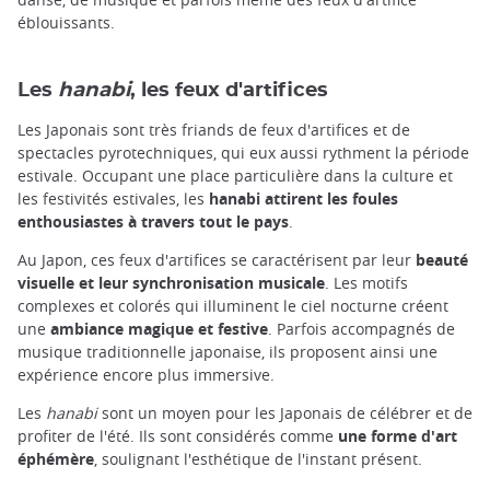
éblouissants.
Les
hanabi
, les feux d'artifices
Les Japonais sont très friands de feux d'artifices et de
spectacles pyrotechniques, qui eux aussi rythment la période
estivale. Occupant une place particulière dans la culture et
les festivités estivales, les
hanabi attirent les foules
enthousiastes à travers tout le pays
.
Au Japon, ces feux d'artifices se caractérisent par leur
beauté
visuelle et leur synchronisation musicale
. Les motifs
complexes et colorés qui illuminent le ciel nocturne créent
une
ambiance magique et festive
. Parfois accompagnés de
musique traditionnelle japonaise, ils proposent ainsi une
expérience encore plus immersive.
Les
hanabi
sont un moyen pour les Japonais de célébrer et de
profiter de l'été. Ils sont considérés comme
une forme d'art
éphémère
, soulignant l'esthétique de l'instant présent.