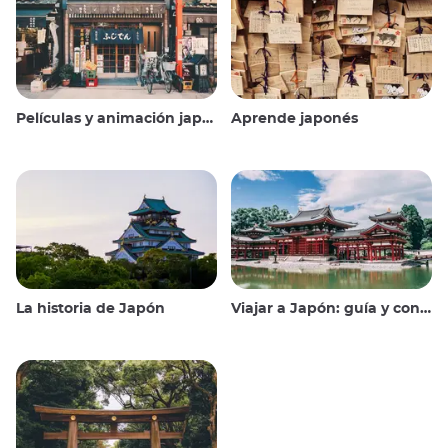
Películas y animación japonesas
Aprende japonés
La historia de Japón
Viajar a Japón: guía y consejos