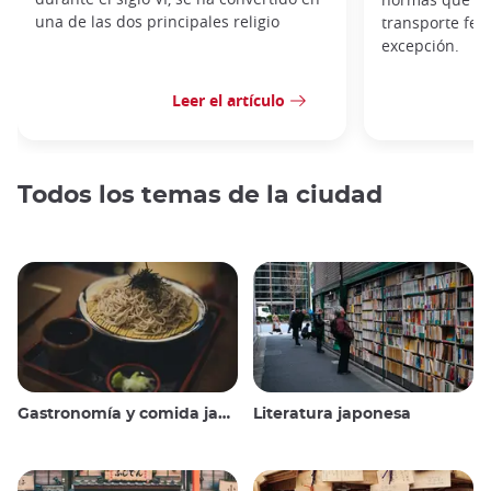
una de las dos principales religio
transporte fer
excepción.
Leer el artículo
Todos los temas de la ciudad
Gastronomía y comida japonesas
Literatura japonesa