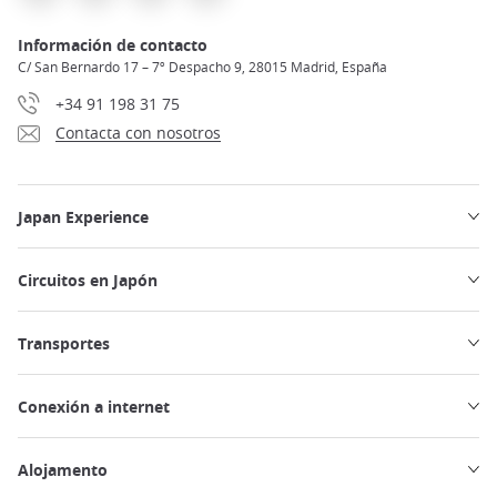
Información de contacto
C/ San Bernardo 17 – 7º Despacho 9, 28015 Madrid, España
+34 91 198 31 75
Contacta con nosotros
Japan Experience
Circuitos en Japón
Transportes
Conexión a internet
Alojamento