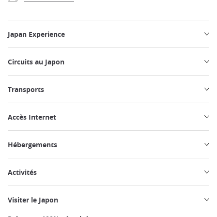
Japan Experience
Circuits au Japon
Transports
Accès Internet
Hébergements
Activités
Visiter le Japon