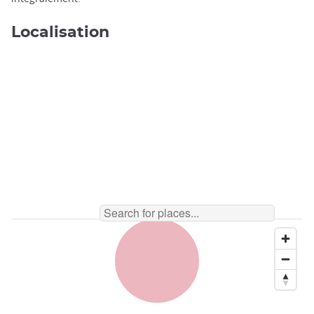
Localisation