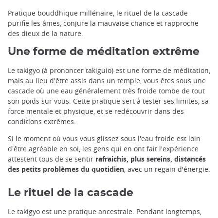
Pratique bouddhique millénaire, le rituel de la cascade
purifie les âmes, conjure la mauvaise chance et rapproche
des dieux de la nature.
Une forme de méditation extrême
Le takigyo (à prononcer takiguio) est une forme de méditation,
mais au lieu d'être assis dans un temple, vous êtes sous une
cascade où une eau généralement très froide tombe de tout
son poids sur vous. Cette pratique sert à tester ses limites, sa
force mentale et physique, et se redécouvrir dans des
conditions extrêmes.
Si le moment où vous vous glissez sous l'eau froide est loin
d'être agréable en soi, les gens qui en ont fait l'expérience
attestent tous de se sentir
rafraichis, plus sereins, distancés
des petits problèmes du quotidien
, avec un regain d'énergie.
Le rituel de la cascade
Le takigyo est une pratique ancestrale. Pendant longtemps,