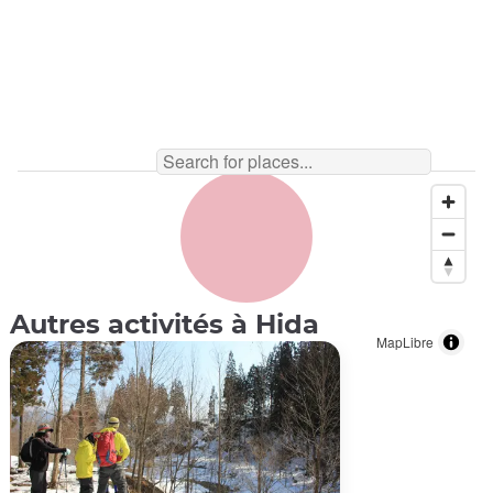
Autres activités à Hida
MapLibre