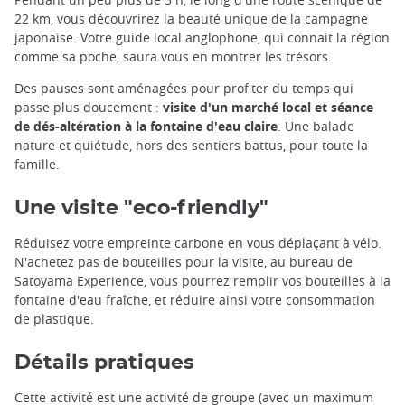
22 km, vous découvrirez la beauté unique de la campagne
japonaise. Votre guide local anglophone, qui connait la région
comme sa poche, saura vous en montrer les trésors.
Des pauses sont aménagées pour profiter du temps qui
passe plus doucement :
visite d'un marché local et séance
de dés-altération à la fontaine d'eau claire
. Une balade
nature et quiétude, hors des sentiers battus, pour toute la
famille.
Une visite "eco-friendly"
Réduisez votre empreinte carbone en vous déplaçant à vélo.
N'achetez pas de bouteilles pour la visite, au bureau de
Satoyama Experience, vous pourrez remplir vos bouteilles à la
fontaine d'eau fraîche, et réduire ainsi votre consommation
de plastique.
Détails pratiques
Cette activité est une activité de groupe (avec un maximum