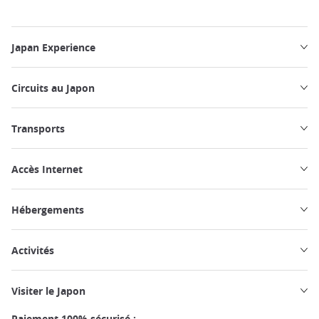
Japan Experience
Circuits au Japon
Transports
Accès Internet
Hébergements
Activités
Visiter le Japon
Paiement 100% sécurisé :