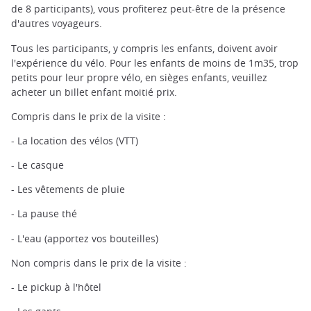
de 8 participants), vous profiterez peut-être de la présence
d'autres voyageurs.
Tous les participants, y compris les enfants, doivent avoir
l'expérience du vélo. Pour les enfants de moins de 1m35, trop
petits pour leur propre vélo, en sièges enfants, veuillez
acheter un billet enfant moitié prix.
Compris dans le prix de la visite :
- La location des vélos (VTT)
- Le casque
- Les vêtements de pluie
- La pause thé
- L'eau (apportez vos bouteilles)
Non compris dans le prix de la visite :
- Le pickup à l'hôtel