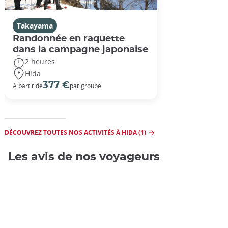
Takayama
Randonnée en raquette
dans la campagne japonaise
2 heures
Hida
377 €
A partir de
par groupe
DÉCOUVREZ TOUTES NOS ACTIVITÉS À HIDA (1)
Les avis de nos voyageurs