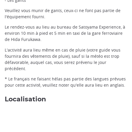
- Les gants
Veuillez vous munir de gants, ceux-ci ne font pas partie de
l'équipement fourni.
Le rendez-vous au lieu au bureau de Satoyama Experience, à
environ 10 min à pied et 5 min en taxi de la gare ferroviaire
de Hida Furukawa.
L'activité aura lieu même en cas de pluie (votre guide vous
fournira des vêtements de pluie), sauf si la météo est trop
défavorable, auquel cas, vous serez prévenu le jour
précédent.
* Le français ne faisant hélas pas partie des langues prévues
pour cette activité, veuillez noter qu'elle aura lieu en anglais.
Localisation