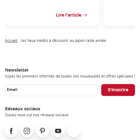
Lire l'article
Accueil
Les lieux inédits à découvrir au Japon cette année
Breadcrumb
Newsletter
Soyez les premiers informés de toutes nos nouveautés et offres spéciales !
Email
Réseaux sociaux
Suivez nous sur nos réseaux sociaux
Facebook
Instagram
Pinterest
Youtube
X