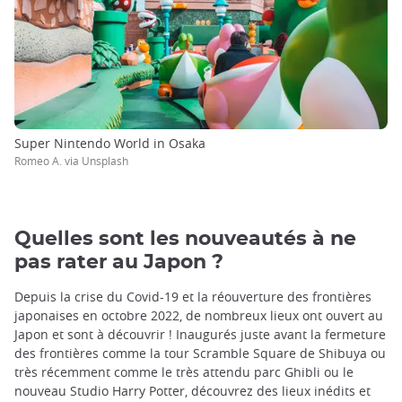
Super Nintendo World in Osaka
Romeo A. via Unsplash
Quelles sont les nouveautés à ne
pas rater au Japon ?
Depuis la crise du Covid-19 et la réouverture des frontières
japonaises en octobre 2022, de nombreux lieux ont ouvert au
Japon et sont à découvrir ! Inaugurés juste avant la fermeture
des frontières comme la tour Scramble Square de Shibuya ou
très récemment comme le très attendu parc Ghibli ou le
nouveau Studio Harry Potter, découvrez des lieux inédits et