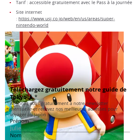
Tarif : accessible gratuitement avec le Pass à la journée
Site internet
:
https://www.usj.co.jp/web/en/us/areas/super-
nintendo-world