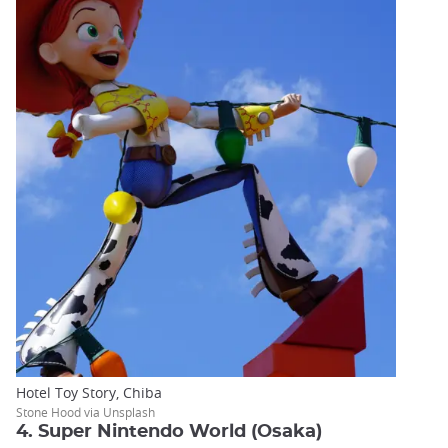
Hotel Toy Story, Chiba
Stone Hood via Unsplash
4. Super Nintendo World (Osaka)