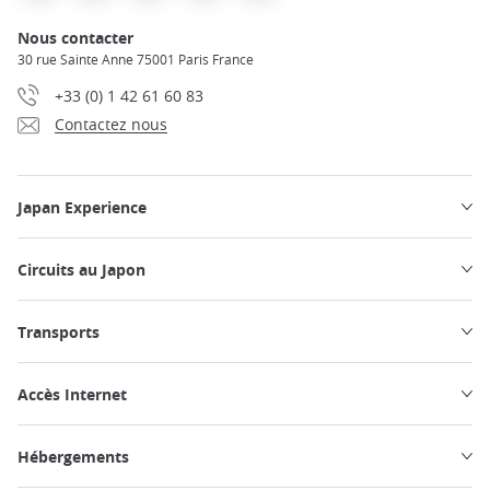
Nous contacter
30 rue Sainte Anne 75001 Paris France
+33 (0) 1 42 61 60 83
Contactez nous
Japan Experience
Circuits au Japon
Transports
Accès Internet
Hébergements