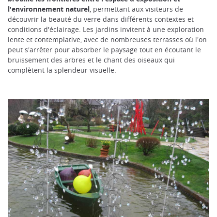
l'environnement naturel
, permettant aux visiteurs de
découvrir la beauté du verre dans différents contextes et
conditions d'éclairage. Les jardins invitent à une exploration
lente et contemplative, avec de nombreuses terrasses où l'on
peut s'arrêter pour absorber le paysage tout en écoutant le
bruissement des arbres et le chant des oiseaux qui
complètent la splendeur visuelle.