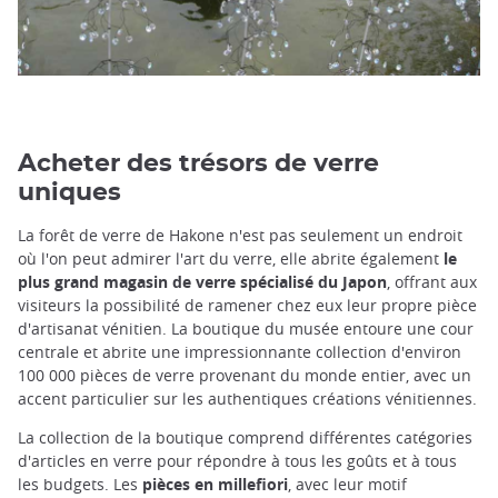
Acheter des trésors de verre
uniques
La forêt de verre de Hakone n'est pas seulement un endroit
où l'on peut admirer l'art du verre, elle abrite également
le
plus grand magasin de verre spécialisé du Japon
, offrant aux
visiteurs la possibilité de ramener chez eux leur propre pièce
d'artisanat vénitien. La boutique du musée entoure une cour
centrale et abrite une impressionnante collection d'environ
100 000 pièces de verre provenant du monde entier, avec un
accent particulier sur les authentiques créations vénitiennes.
La collection de la boutique comprend différentes catégories
d'articles en verre pour répondre à tous les goûts et à tous
les budgets. Les
pièces en millefiori
, avec leur motif