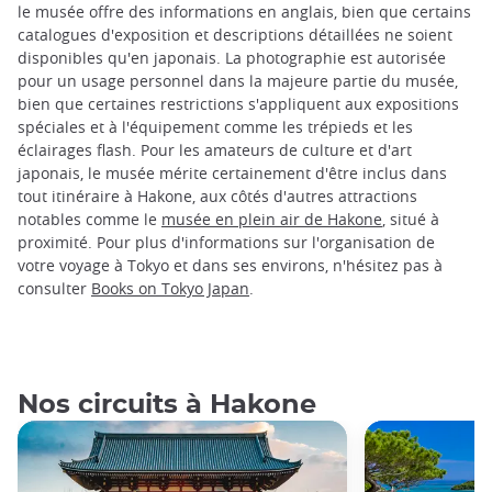
le musée offre des informations en anglais, bien que certains
catalogues d'exposition et descriptions détaillées ne soient
disponibles qu'en japonais. La photographie est autorisée
pour un usage personnel dans la majeure partie du musée,
bien que certaines restrictions s'appliquent aux expositions
spéciales et à l'équipement comme les trépieds et les
éclairages flash. Pour les amateurs de culture et d'art
japonais, le musée mérite certainement d'être inclus dans
tout itinéraire à Hakone, aux côtés d'autres attractions
notables comme le
musée en plein air de Hakone
, situé à
proximité. Pour plus d'informations sur l'organisation de
votre voyage à Tokyo et dans ses environs, n'hésitez pas à
consulter
Books on Tokyo Japan
.
Nos circuits à Hakone