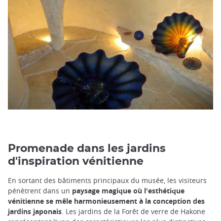
Promenade dans les jardins
d'inspiration vénitienne
En sortant des bâtiments principaux du musée, les visiteurs
pénètrent dans un
paysage magique où l'esthétique
vénitienne se mêle harmonieusement à la conception des
jardins japonais
. Les jardins de la Forêt de verre de Hakone