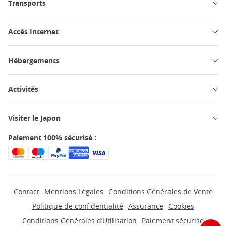
Transports
Accès Internet
Hébergements
Activités
Visiter le Japon
Paiement 100% sécurisé :
Contact
Mentions Légales
Conditions Générales de Vente
Politique de confidentialité
Assurance
Cookies
Conditions Générales d’Utilisation
Paiement sécurisé