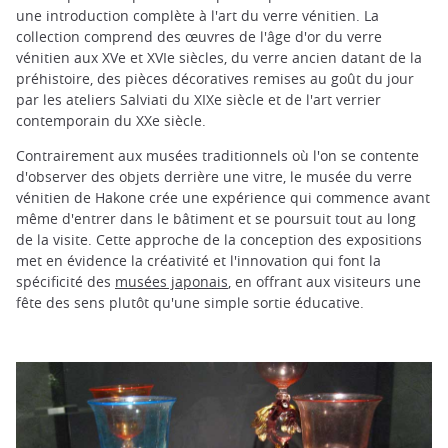
une introduction complète à l'art du verre vénitien. La
collection comprend des œuvres de l'âge d'or du verre
vénitien aux XVe et XVIe siècles, du verre ancien datant de la
préhistoire, des pièces décoratives remises au goût du jour
par les ateliers Salviati du XIXe siècle et de l'art verrier
contemporain du XXe siècle.
Contrairement aux musées traditionnels où l'on se contente
d'observer des objets derrière une vitre, le musée du verre
vénitien de Hakone crée une expérience qui commence avant
même d'entrer dans le bâtiment et se poursuit tout au long
de la visite. Cette approche de la conception des expositions
met en évidence la créativité et l'innovation qui font la
spécificité des
musées japonais
, en offrant aux visiteurs une
fête des sens plutôt qu'une simple sortie éducative.