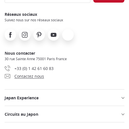
Réseaux sociaux
Suivez nous sur nos réseaux sociaux
Facebook
Instagram
Pinterest
Youtube
X
Nous contacter
30 rue Sainte Anne 75001 Paris France
+33 (0) 1 42 61 60 83
Contactez nous
Japan Experience
Circuits au Japon