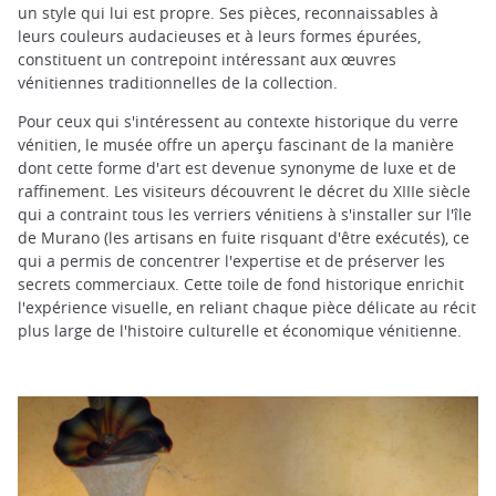
un style qui lui est propre. Ses pièces, reconnaissables à
leurs couleurs audacieuses et à leurs formes épurées,
constituent un contrepoint intéressant aux œuvres
vénitiennes traditionnelles de la collection.
Pour ceux qui s'intéressent au contexte historique du verre
vénitien, le musée offre un aperçu fascinant de la manière
dont cette forme d'art est devenue synonyme de luxe et de
raffinement. Les visiteurs découvrent le décret du XIIIe siècle
qui a contraint tous les verriers vénitiens à s'installer sur l'île
de Murano (les artisans en fuite risquant d'être exécutés), ce
qui a permis de concentrer l'expertise et de préserver les
secrets commerciaux. Cette toile de fond historique enrichit
l'expérience visuelle, en reliant chaque pièce délicate au récit
plus large de l'histoire culturelle et économique vénitienne.