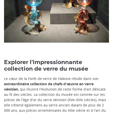
Explorer l'impressionnante
collection de verre du musée
Le cœur de la Forêt de verre de Hakone réside dans son
extraordinaire collection de chefs-d'œuvre en verre
vénitien
, qui illustre l'évolution de cette forme d'art délicate
au fil des siècles. La collection du musée est centrée sur les
pièces de l'âge d'or du verre vénitien (XVe-XVIe siècles), mais
elle s'étend également au verre ancien datant de plus de 2
000 ans, aux pièces ornementales du XIXe siècle et à l'art du