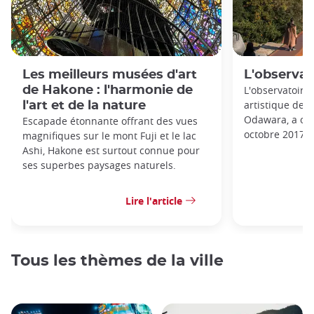
Les meilleurs musées d'art
L'observat
de Hakone : l'harmonie de
L'observatoire
artistique de l
l'art et de la nature
Odawara, a ouv
Escapade étonnante offrant des vues
octobre 2017.
magnifiques sur le mont Fuji et le lac
Ashi, Hakone est surtout connue pour
ses superbes paysages naturels.
Lire l'article
Tous les thèmes de la ville