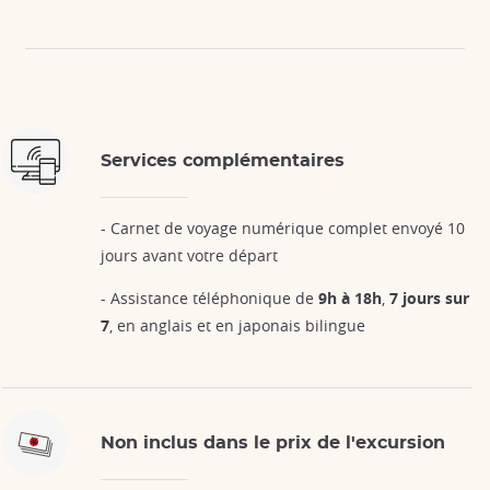
Services complémentaires
- Carnet de voyage numérique complet envoyé 10
jours avant votre départ
- Assistance téléphonique de
9h à 18h
,
7 jours sur
7
, en anglais et en japonais bilingue
Non inclus dans le prix de l'excursion