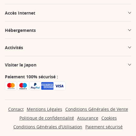
Accès Internet
Hébergements
Activités
Visiter le Japon
Paiement 100% sécurisé :
Contact
Mentions Légales
Conditions Générales de Vente
Politique de confidentialité
Assurance
Cookies
Conditions Générales d’Utilisation
Paiement sécurisé