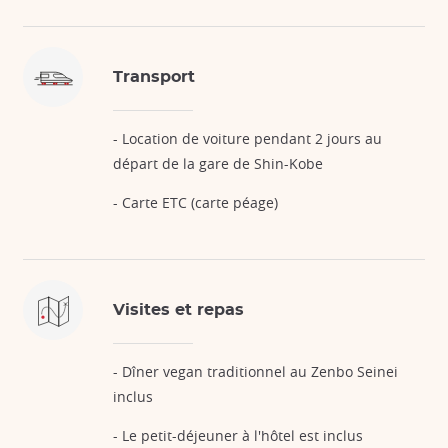
Transport
- Location de voiture pendant 2 jours au
départ de la gare de Shin-Kobe
- Carte ETC (carte péage)
Visites et repas
- Dîner vegan traditionnel au Zenbo Seinei
inclus
- Le petit-déjeuner à l'hôtel est inclus