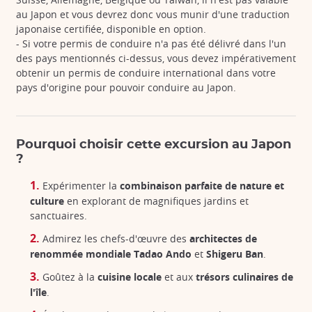
au Japon et vous devrez donc vous munir d'une traduction
japonaise certifiée, disponible en option.
- Si votre permis de conduire n'a pas été délivré dans l'un
des pays mentionnés ci-dessus, vous devez impérativement
obtenir un permis de conduire international dans votre
pays d'origine pour pouvoir conduire au Japon.
Pourquoi choisir cette excursion au Japon
?
Expérimenter la
combinaison parfaite de nature et
culture
en explorant de magnifiques jardins et
sanctuaires.
Admirez les chefs-d'œuvre des
architectes de
renommée mondiale Tadao Ando
et
Shigeru Ban
.
Goûtez à la
cuisine locale
et aux
trésors culinaires de
l'île
.