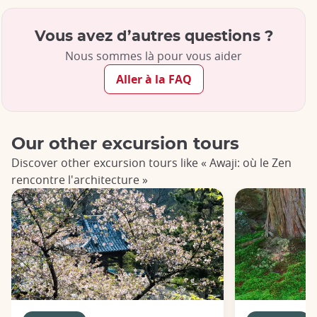
Vous avez d’autres questions ?
Nous sommes là pour vous aider
Aller à la FAQ
Our other excursion tours
Discover other excursion tours like « Awaji: où le Zen
rencontre l'architecture »