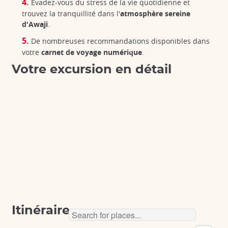
Évadez-vous du stress de la vie quotidienne et
trouvez la tranquillité dans l'
atmosphère sereine
d'Awaji
.
De nombreuses recommandations disponibles dans
votre
carnet de voyage numérique
.
Votre excursion en détail
Itinéraire