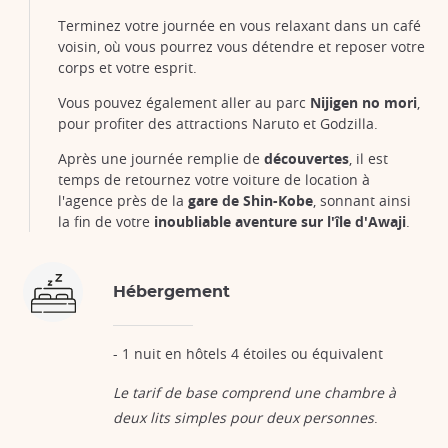
Terminez votre journée en vous relaxant dans un café
voisin, où vous pourrez vous détendre et reposer votre
corps et votre esprit.
Vous pouvez également aller au parc
Nijigen no mori
,
pour profiter des attractions Naruto et Godzilla.
Après une journée remplie de
découvertes
, il est
temps de retournez votre voiture de location à
l'agence près de la
gare de Shin-Kobe
, sonnant ainsi
la fin de votre
inoubliable aventure sur l'île d'Awaji
.
Hébergement
- 1 nuit en hôtels 4 étoiles ou équivalent
Le tarif de base comprend une chambre à
deux lits simples pour deux personnes
.