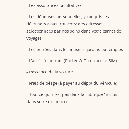
- Les assurances facultatives
- Les dépenses personnelles, y compris les
déjeuners (vous trouverez des adresses
sélectionnées par nos soins dans votre carnet de
voyage)
- Les entrées dans les musées, jardins ou temples
- L'accès à internet (Pocket WiFi ou carte e-SIM)
- L'essence de la voiture
- Frais de péage (à payer au dépôt du véhicule)
- Tout ce qui n'est pas dans la rubrique "inclus
dans votre excursion"