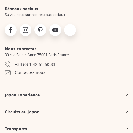
Réseaux sociaux
Suivez nous sur nos réseaux sociaux
Facebook
Instagram
Pinterest
Youtube
X
Nous contacter
30 rue Sainte Anne 75001 Paris France
+33 (0) 1 42 61 60 83
Contactez nous
Japan Experience
Circuits au Japon
Transports