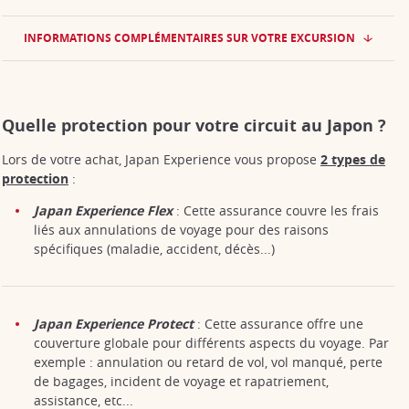
INFORMATIONS COMPLÉMENTAIRES SUR VOTRE EXCURSION
Quelle protection pour votre circuit au Japon ?
Lors de votre achat, Japan Experience vous propose
2 types de
protection
:
Japan Experience Flex
: Cette assurance couvre les frais
liés aux annulations de voyage pour des raisons
spécifiques (maladie, accident, décès...)
Japan Experience Protect
: Cette assurance offre une
couverture globale pour différents aspects du voyage. Par
exemple : annulation ou retard de vol, vol manqué, perte
de bagages, incident de voyage et rapatriement,
assistance, etc...