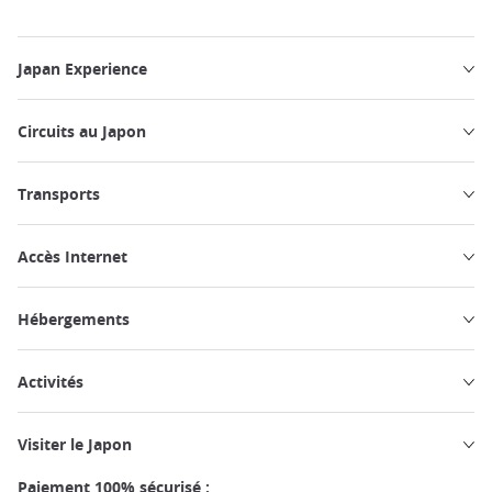
Japan Experience
Circuits au Japon
Transports
Accès Internet
Hébergements
Activités
Visiter le Japon
Paiement 100% sécurisé :