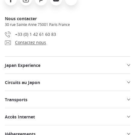
Nous contacter
30 rue Sainte Anne 75001 Paris France
+33 (0) 1 42 61 60 83
Contactez nous
Japan Experience
Circuits au Japon
Transports
Accès Internet
Hébergements