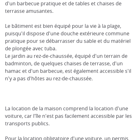
d'un barbecue pratique et de tables et chaises de
terrasse amusantes.
Le bâtiment est bien équipé pour la vie à la plage,
puisqu'il dispose d'une douche extérieure commune
pratique pour se débarrasser du sable et du matériel
de plongée avec tuba.
Le jardin au rez-de-chaussée, équipé d'un terrain de
badminton, de quelques chaises de terrasse, d'un
hamac et d'un barbecue, est également accessible s'il
n'y a pas d'hôtes au rez-de-chaussée.
La location de la maison comprend la location d'une
voiture, car l'île n'est pas facilement accessible par les
transports publics.
Pour la location obligatoire d'une voiture, un permis