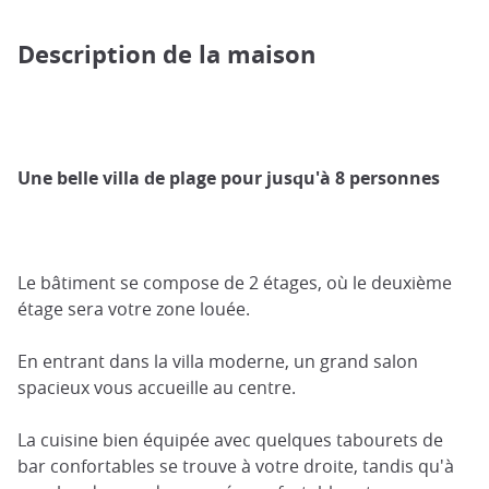
Description de la maison
Une belle villa de plage pour jusqu'à 8 personnes
Le bâtiment se compose de 2 étages, où le deuxième
étage sera votre zone louée.
En entrant dans la villa moderne, un grand salon
spacieux vous accueille au centre.
La cuisine bien équipée avec quelques tabourets de
bar confortables se trouve à votre droite, tandis qu'à