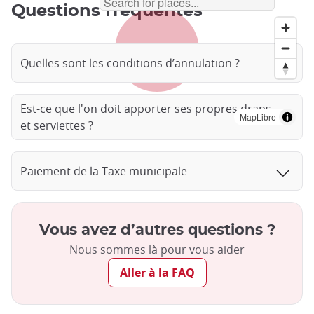
Questions fréquentes
Quelles sont les conditions d’annulation ?
Est-ce que l'on doit apporter ses propres draps
MapLibre
et serviettes ?
Paiement de la Taxe municipale
Vous avez d’autres questions ?
Nous sommes là pour vous aider
Aller à la FAQ