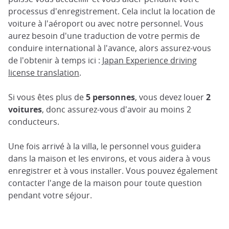
processus d'enregistrement. Cela inclut la location de
voiture à l'aéroport ou avec notre personnel. Vous
aurez besoin d'une traduction de votre permis de
conduire international à l'avance, alors assurez-vous
de l'obtenir à temps ici :
Japan Experience driving
license translation
.
Si vous êtes plus de
5 personnes
, vous devez louer
2
voitures
, donc assurez-vous d'avoir au moins 2
conducteurs.
Une fois arrivé à la villa, le personnel vous guidera
dans la maison et les environs, et vous aidera à vous
enregistrer et à vous installer. Vous pouvez également
contacter l'ange de la maison pour toute question
pendant votre séjour.