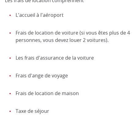
Les frais de location comprennent
L'accueil à l'aéroport
Frais de location de voiture (si vous êtes plus de 4
personnes, vous devez louer 2 voitures).
Les frais d'assurance de la voiture
Frais d'ange de voyage
Frais de location de maison
Taxe de séjour