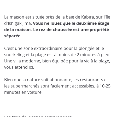
La maison est située près de la baie de Kabira, sur l'île
d'Ishigakijima.
Vous ne louez que le deuxième étage
de la maison. Le rez-de-chaussée est une propriété
séparée
C'est une zone extraordinaire pour la plongée et le
snorkeling et la plage est à moins de 2 minutes à pied.
Une villa moderne, bien équipée pour la vie à la plage,
vous attend ici.
Bien que la nature soit abondante, les restaurants et
les supermarchés sont facilement accessibles, à 10-25
minutes en voiture.