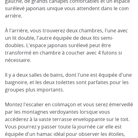
gauche, de grands canapés confortables et un espace
surélevé japonais unique vous attendent dans le coin
arrière.
À l'arrière, vous trouverez deux chambres, l'une avec
un lit double, l'autre équipée de deux lits semi-
doubles. L'espace japonais surélevé peut être
transformé en chambre à coucher avec 4 futons si
nécessaire.
Il y a deux salles de bains, dont l'une est équipée d'une
baignoire, et les deux toilettes sont parfaites pour les
groupes plus importants.
Montez l'escalier en colimaçon et vous serez émerveillé
par les montagnes verdoyantes lorsque vous
accéderez à la vaste terrasse enveloppante sur le toit.
Vous pourrez y passer toute la journée car elle est
équipée d'un hamac idéal pour observer les étoiles,