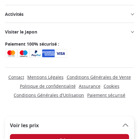
Activités
Visiter le Japon
Paiement 100% sécurisé :
Contact
Mentions Légales
Conditions Générales de Vente
Politique de confidentialité
Assurance
Cookies
Conditions Générales d’Utilisation
Paiement sécurisé
Voir les prix