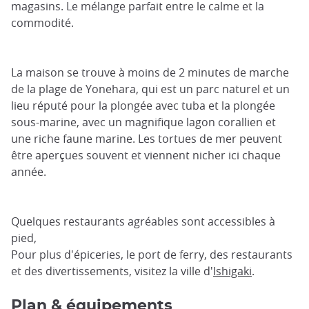
magasins. Le mélange parfait entre le calme et la
commodité.
La maison se trouve à moins de 2 minutes de marche
de la plage de Yonehara, qui est un parc naturel et un
lieu réputé pour la plongée avec tuba et la plongée
sous-marine, avec un magnifique lagon corallien et
une riche faune marine. Les tortues de mer peuvent
être aperçues souvent et viennent nicher ici chaque
année.
Quelques restaurants agréables sont accessibles à
pied,
Pour plus d'épiceries, le port de ferry, des restaurants
et des divertissements, visitez la ville d'
Ishigaki
.
Plan & équipements