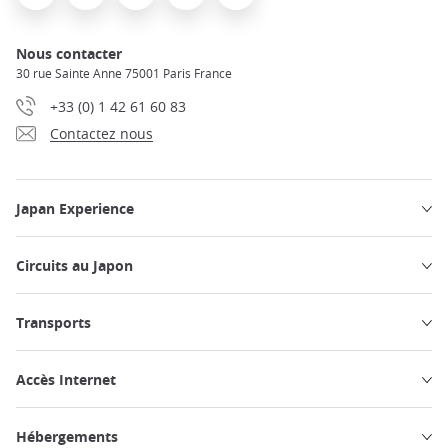
Nous contacter
30 rue Sainte Anne 75001 Paris France
+33 (0) 1 42 61 60 83
Contactez nous
Japan Experience
Circuits au Japon
Transports
Accès Internet
Hébergements