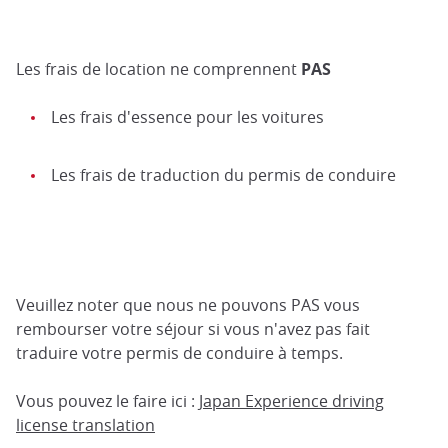
Les frais de location ne comprennent
PAS
Les frais d'essence pour les voitures
Les frais de traduction du permis de conduire
Veuillez noter que nous ne pouvons PAS vous
rembourser votre séjour si vous n'avez pas fait
traduire votre permis de conduire à temps.
Vous pouvez le faire ici :
Japan Experience driving
license translation