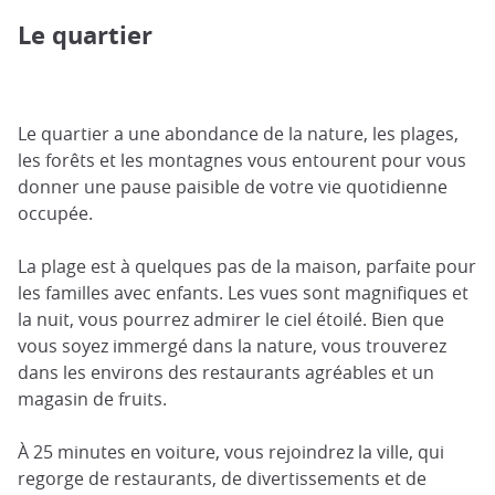
Le quartier
Le quartier a une abondance de la nature, les plages,
les forêts et les montagnes vous entourent pour vous
donner une pause paisible de votre vie quotidienne
occupée.
La plage est à quelques pas de la maison, parfaite pour
les familles avec enfants. Les vues sont magnifiques et
la nuit, vous pourrez admirer le ciel étoilé. Bien que
vous soyez immergé dans la nature, vous trouverez
dans les environs des restaurants agréables et un
magasin de fruits.
À 25 minutes en voiture, vous rejoindrez la ville, qui
regorge de restaurants, de divertissements et de