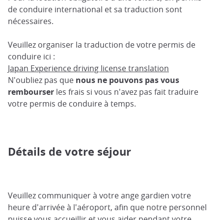
de conduire international et sa traduction sont
nécessaires.
Veuillez organiser la traduction de votre permis de
conduire ici :
Japan Experience driving license translation
N'oubliez pas que
nous ne pouvons pas vous
rembourser
les frais si vous n'avez pas fait traduire
votre permis de conduire à temps.
Détails de votre séjour
Veuillez communiquer à votre ange gardien votre
heure d'arrivée à l'aéroport, afin que notre personnel
puisse vous accueillir et vous aider pendant votre