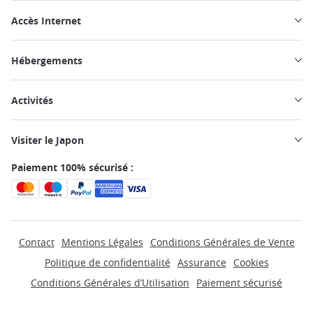
Accès Internet
Hébergements
Activités
Visiter le Japon
Paiement 100% sécurisé :
Contact
Mentions Légales
Conditions Générales de Vente
Politique de confidentialité
Assurance
Cookies
Conditions Générales d’Utilisation
Paiement sécurisé