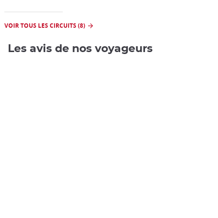
VOIR TOUS LES CIRCUITS (8)
Les avis de nos voyageurs