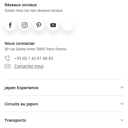
Réseaux sociaux
Suivez nous sur nos réseaux sociaux
Facebook
Instagram
Pinterest
Youtube
X
Nous contacter
30 rue Sainte Anne 75001 Paris France
+33 (0) 1 42 61 60 83
Contactez nous
Japan Experience
Circuits au Japon
Transports