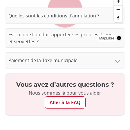
Quelles sont les conditions d’annulation ?
Est-ce que l'on doit apporter ses propres draps
MapLibre
et serviettes ?
Paiement de la Taxe municipale
Vous avez d’autres questions ?
Nous sommes là pour vous aider
Aller à la FAQ