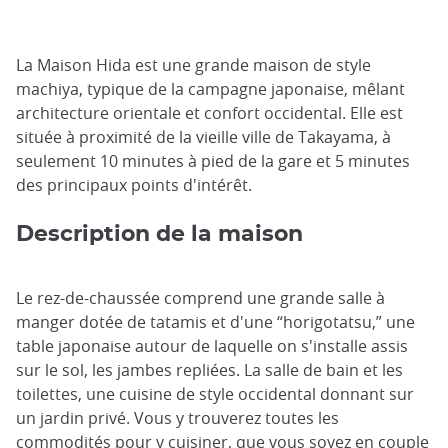
La Maison Hida est une grande maison de style
machiya, typique de la campagne japonaise, mêlant
architecture orientale et confort occidental. Elle est
située à proximité de la vieille ville de Takayama, à
seulement 10 minutes à pied de la gare et 5 minutes
des principaux points d'intérêt.
Description de la maison
Le rez-de-chaussée comprend une grande salle à
manger dotée de tatamis et d'une “horigotatsu,” une
table japonaise autour de laquelle on s'installe assis
sur le sol, les jambes repliées. La salle de bain et les
toilettes, une cuisine de style occidental donnant sur
un jardin privé. Vous y trouverez toutes les
commodités pour y cuisiner, que vous soyez en couple