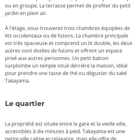
ou en groupe. La terrasse permet de profiter du petit
jardin en plein air.
À l'étage, vous trouverez trois chambres équipées de
lits occidentaux ou de futons. La chambre principale
est très spacieuse et comprend un lit double, les deux
autres sont dotées de futons et offrent un espace
privé aux autres personnes. Un petit balcon
surplombe un temple situé derrière la maison, idéal
pour prendre une tasse de thé ou déguster du saké
Takayama.
Le quartier
La propriété est située entre la gare et la vieille ville,
accessibles à dix minutes à pied. Takayama est une
petite ville calme et relaxante, mais elle offre de