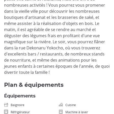
nombreuses activités ! Vous pourrez vous promener
dans la vieille ville pour découvrir les nombreuses
boutiques d'artisanat et les brasseries de saké, et
même assister à la réalisation d'objets en bois. Le
matin, il est agréable de se rendre au marché et
déguster des légumes frais en profitant d'une vue
magnifique sur la rivière. Le soir, vous pourrez flâner
dans la rue Dekonaru Yokocho, où vous trouverez
d'excellents bars / restaurants, de nombreux stands
de nourriture, et même des animations pour les
jeunes enfants à certaines époques de l'année, de quoi
divertir toute la famille !
Plan & équipements
Équipements
Baignoire
Cuisine
Réfrigérateur
Machine à laver