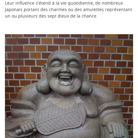
Leur influence s'étend à la vie quotidienne, de nombreux
Japonais portant des charmes ou des amulettes représentant
un ou plusieurs des sept dieux de la chance.