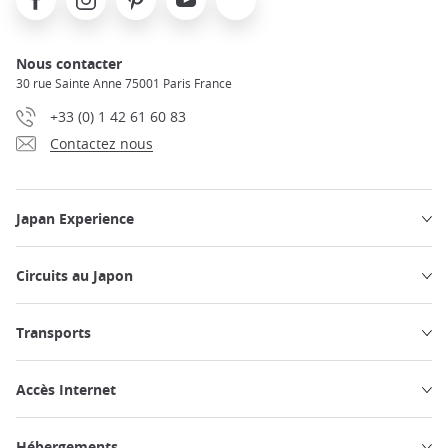
Nous contacter
30 rue Sainte Anne 75001 Paris France
+33 (0) 1 42 61 60 83
Contactez nous
Japan Experience
Circuits au Japon
Transports
Accès Internet
Hébergements