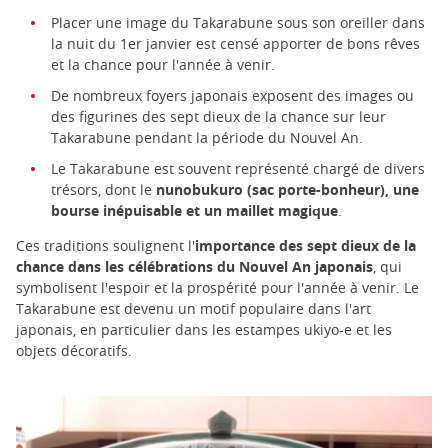
Placer une image du Takarabune sous son oreiller dans
la nuit du 1er janvier est censé apporter de bons rêves
et la chance pour l'année à venir.
De nombreux foyers japonais exposent des images ou
des figurines des sept dieux de la chance sur leur
Takarabune pendant la période du Nouvel An.
Le Takarabune est souvent représenté chargé de divers
trésors, dont le
nunobukuro (sac porte-bonheur), une
bourse inépuisable et un maillet magique
.
Ces traditions soulignent l'
importance des sept dieux de la
chance dans les célébrations du Nouvel An japonais
, qui
symbolisent l'espoir et la prospérité pour l'année à venir. Le
Takarabune est devenu un motif populaire dans l'art
japonais, en particulier dans les estampes ukiyo-e et les
objets décoratifs.