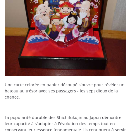
Une carte colorée en papier découpé s'ouvre pour révéler un
bateau au trésor avec ses passagers - les sept dieux de la
chance.
La popularité durable des Shichifukujin au Japon démontre
leur capacité à s'adapter à l'évolution des temps tout en
conservant leur essence fondamentale. Ils continuent à servir