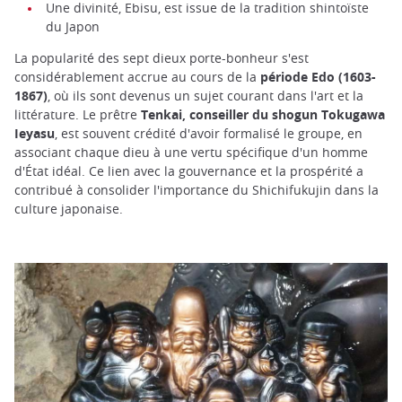
Une divinité, Ebisu, est issue de la tradition shintoïste
du Japon
La popularité des sept dieux porte-bonheur s'est
considérablement accrue au cours de la
période Edo (1603-
1867)
, où ils sont devenus un sujet courant dans l'art et la
littérature. Le prêtre
Tenkai, conseiller du shogun Tokugawa
Ieyasu
, est souvent crédité d'avoir formalisé le groupe, en
associant chaque dieu à une vertu spécifique d'un homme
d'État idéal. Ce lien avec la gouvernance et la prospérité a
contribué à consolider l'importance du Shichifukujin dans la
culture japonaise.