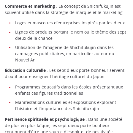
Commerce et marketing
: Le concept de Shichifukujin est
souvent utilisé dans la stratégie de marque et le marketing :
Logos et mascottes d'entreprises inspirés par les dieux
Lignes de produits portant le nom ou le thème des sept
dieux de la chance
Utilisation de l'imagerie de Shichifukujin dans les
campagnes publicitaires, en particulier autour du
Nouvel An
Éducation culturelle
: Les sept dieux porte-bonheur servent
d'outil pour enseigner l'héritage culturel du Japon :
Programmes éducatifs dans les écoles présentant aux
enfants ces figures traditionnelles
Manifestations culturelles et expositions explorant
l'histoire et l'importance des Shichifukujin
Pertinence spirituelle et psychologique
: Dans une société
de plus en plus laïque, les sept dieux porte-bonheur
continuent d'être une source d'espoir et de positivité :