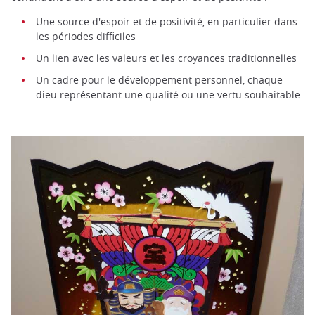
Une source d'espoir et de positivité, en particulier dans
les périodes difficiles
Un lien avec les valeurs et les croyances traditionnelles
Un cadre pour le développement personnel, chaque
dieu représentant une qualité ou une vertu souhaitable