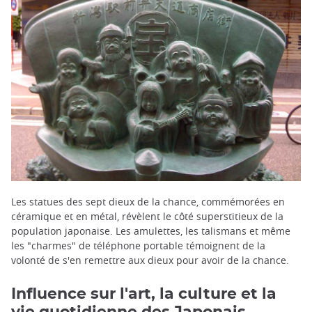
Les statues des sept dieux de la chance, commémorées en
céramique et en métal, révèlent le côté superstitieux de la
population japonaise. Les amulettes, les talismans et même
les "charmes" de téléphone portable témoignent de la
volonté de s'en remettre aux dieux pour avoir de la chance.
Influence sur l'art, la culture et la