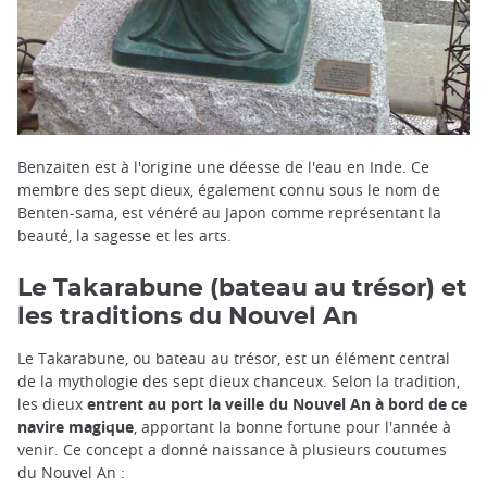
Benzaiten est à l'origine une déesse de l'eau en Inde. Ce
membre des sept dieux, également connu sous le nom de
Benten-sama, est vénéré au Japon comme représentant la
beauté, la sagesse et les arts.
Le Takarabune (bateau au trésor) et
les traditions du Nouvel An
Le Takarabune, ou bateau au trésor, est un élément central
de la mythologie des sept dieux chanceux. Selon la tradition,
les dieux
entrent au port la veille du Nouvel An à bord de ce
navire magique
, apportant la bonne fortune pour l'année à
venir. Ce concept a donné naissance à plusieurs coutumes
du Nouvel An :