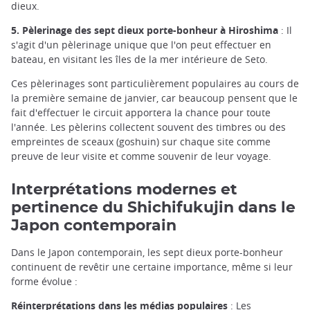
dieux.
5. Pèlerinage des sept dieux porte-bonheur à Hiroshima
: Il
s'agit d'un pèlerinage unique que l'on peut effectuer en
bateau, en visitant les îles de la mer intérieure de Seto.
Ces pèlerinages sont particulièrement populaires au cours de
la première semaine de janvier, car beaucoup pensent que le
fait d'effectuer le circuit apportera la chance pour toute
l'année. Les pèlerins collectent souvent des timbres ou des
empreintes de sceaux (goshuin) sur chaque site comme
preuve de leur visite et comme souvenir de leur voyage.
Interprétations modernes et
pertinence du Shichifukujin dans le
Japon contemporain
Dans le Japon contemporain, les sept dieux porte-bonheur
continuent de revêtir une certaine importance, même si leur
forme évolue :
Réinterprétations dans les médias populaires
: Les