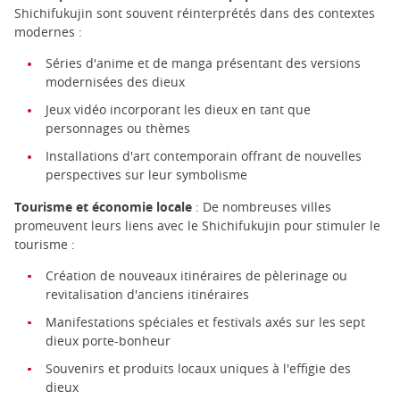
Shichifukujin sont souvent réinterprétés dans des contextes
modernes :
Séries d'anime et de manga présentant des versions
modernisées des dieux
Jeux vidéo incorporant les dieux en tant que
personnages ou thèmes
Installations d'art contemporain offrant de nouvelles
perspectives sur leur symbolisme
Tourisme et économie locale
: De nombreuses villes
promeuvent leurs liens avec le Shichifukujin pour stimuler le
tourisme :
Création de nouveaux itinéraires de pèlerinage ou
revitalisation d'anciens itinéraires
Manifestations spéciales et festivals axés sur les sept
dieux porte-bonheur
Souvenirs et produits locaux uniques à l'effigie des
dieux