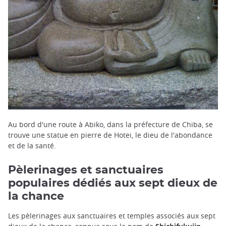
Au bord d'une route à Abiko, dans la préfecture de Chiba, se
trouve une statue en pierre de Hotei, le dieu de l'abondance
et de la santé.
Pèlerinages et sanctuaires
populaires dédiés aux sept dieux de
la chance
Les pèlerinages aux sanctuaires et temples associés aux sept