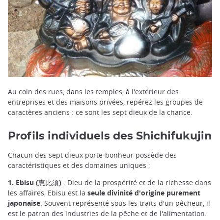
Au coin des rues, dans les temples, à l'extérieur des
entreprises et des maisons privées, repérez les groupes de
caractères anciens : ce sont les sept dieux de la chance.
Profils individuels des Shichifukujin
Chacun des sept dieux porte-bonheur possède des
caractéristiques et des domaines uniques :
1. Ebisu (恵比須)
: Dieu de la prospérité et de la richesse dans
les affaires, Ebisu est la
seule divinité d'origine purement
japonaise
. Souvent représenté sous les traits d'un pêcheur, il
est le patron des industries de la pêche et de l'alimentation.