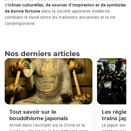
d'
icônes culturelles, de sources d'inspiration et de symboles
de bonne fortune
dans la société japonaise moderne,
comblant le fossé entre les traditions anciennes et la vie
contemporaine.
Nos derniers articles
Tout savoir sur le
Les règles 
bouddhisme japonais
trains jap
Arrivé dans l'archipel via la Chine et la
Le Japon est c