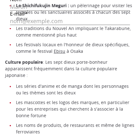
Le Shichifukujin Meguri :
un pèlerinage pour visiter les
temples ou les sanctuaires associés à chacun des sept
dieux
Les traditions du Nouvel An impliquant le Takarabune,
comme mentionné plus haut
Les festivals locaux en l'honneur de dieux spécifiques,
comme le festival
Ebisu
à Osaka
Culture populaire
: Les sept dieux porte-bonheur
apparaissent fréquemment dans la culture populaire
japonaise :
Les séries d'anime et de manga dont les personnages
ou les thèmes sont les dieux
Les mascottes et les logos des marques, en particulier
pour les entreprises qui cherchent à s'associer à la
bonne fortune
Les noms de produits, de restaurants et même de lignes
ferroviaires