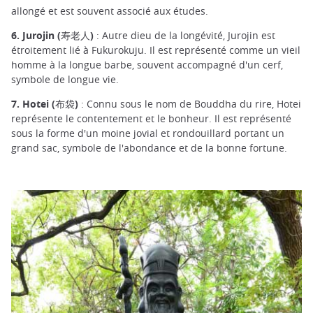
allongé et est souvent associé aux études.
6. Jurojin (寿老人)
: Autre dieu de la longévité, Jurojin est
étroitement lié à Fukurokuju. Il est représenté comme un vieil
homme à la longue barbe, souvent accompagné d'un cerf,
symbole de longue vie.
7. Hotei (布袋)
: Connu sous le nom de Bouddha du rire, Hotei
représente le contentement et le bonheur. Il est représenté
sous la forme d'un moine jovial et rondouillard portant un
grand sac, symbole de l'abondance et de la bonne fortune.