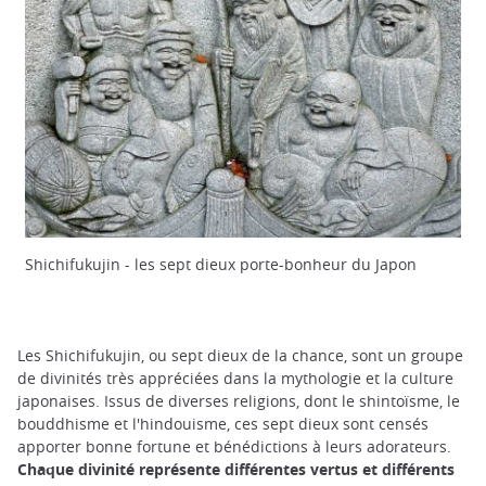
Shichifukujin - les sept dieux porte-bonheur du Japon
Les Shichifukujin, ou sept dieux de la chance, sont un groupe
de divinités très appréciées dans la mythologie et la culture
japonaises. Issus de diverses religions, dont le shintoïsme, le
bouddhisme et l'hindouisme, ces sept dieux sont censés
apporter bonne fortune et bénédictions à leurs adorateurs.
Chaque divinité représente différentes vertus et différents