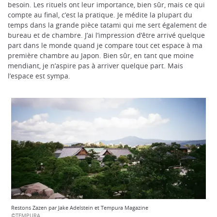
besoin. Les rituels ont leur importance, bien sûr, mais ce qui
compte au final, c’est la pratique. Je médite la plupart du
temps dans la grande pièce tatami qui me sert également de
bureau et de chambre. J’ai l’impression d’être arrivé quelque
part dans le monde quand je compare tout cet espace à ma
première chambre au Japon. Bien sûr, en tant que moine
mendiant, je n’aspire pas à arriver quelque part. Mais
l’espace est sympa.
Restons Zazen par Jake Adelstein et Tempura Magazine
©TEMPURA