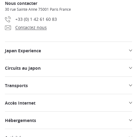
Nous contacter
30 rue Sainte Anne 75001 Paris France
+33 (0) 1 42 61 60 83
Contactez nous
Japan Experience
Circuits au Japon
Transports
Accès Internet
Hébergements