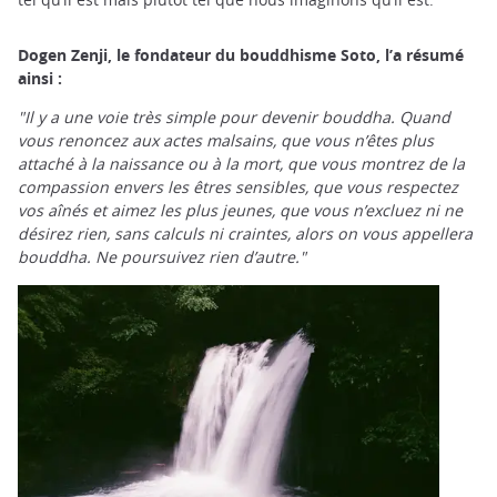
Dogen Zenji, le fondateur du bouddhisme Soto, l’a résumé
ainsi :
"Il y a une voie très simple pour devenir bouddha. Quand
vous renoncez aux actes malsains, que vous n’êtes plus
attaché à la naissance ou à la mort, que vous montrez de la
compassion envers les êtres sensibles, que vous respectez
vos aînés et aimez les plus jeunes, que vous n’excluez ni ne
désirez rien, sans calculs ni craintes, alors on vous appellera
bouddha. Ne poursuivez rien d’autre."