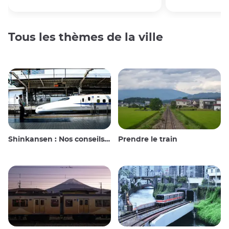
Tous les thèmes de la ville
Shinkansen : Nos conseils de voyage pour le train à grande vitesse japonais
Prendre le train