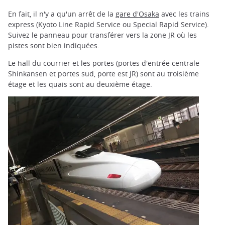
En fait, il n'y a qu'un arrêt de la
gare d'Osaka
avec les trains
express (Kyoto Line Rapid Service ou Special Rapid Service).
Suivez le panneau pour transférer vers la zone JR où les
pistes sont bien indiquées.
Le hall du courrier et les portes (portes d'entrée centrale
Shinkansen et portes sud, porte est JR) sont au troisième
étage et les quais sont au deuxième étage.