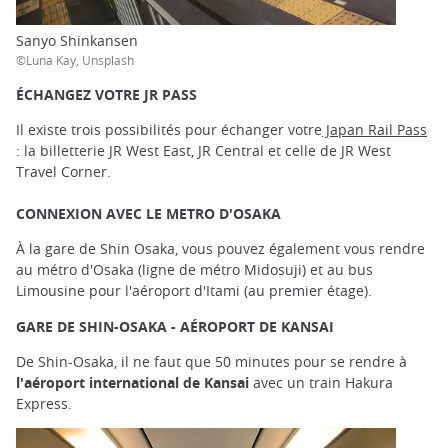
Sanyo Shinkansen
©Luna Kay, Unsplash
ÉCHANGEZ VOTRE
JR PASS
Il existe trois possibilités pour échanger votre
Japan Rail Pass
: la billetterie JR West East, JR Central et celle de JR West
Travel Corner.
CONNEXION AVEC LE METRO D'OSAKA
À la gare de Shin Osaka, vous pouvez également vous rendre
au métro d'Osaka (ligne de métro Midosuji) et au bus
Limousine pour l'aéroport d'Itami (au premier étage).
GARE DE SHIN-OSAKA - AÉROPORT DE KANSAI
De Shin-Osaka, il ne faut que 50 minutes pour se rendre à
l'aéroport international de Kansai
avec un train Hakura
Express.