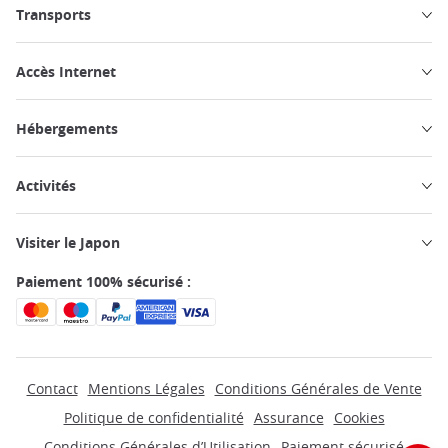
Transports
Accès Internet
Hébergements
Activités
Visiter le Japon
Paiement 100% sécurisé :
Contact
Mentions Légales
Conditions Générales de Vente
Politique de confidentialité
Assurance
Cookies
Conditions Générales d’Utilisation
Paiement sécurisé