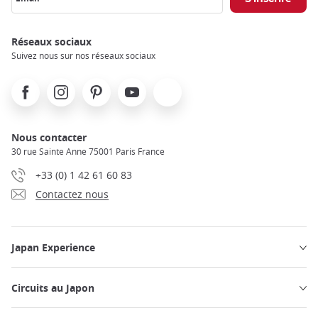
Réseaux sociaux
Suivez nous sur nos réseaux sociaux
Facebook
Instagram
Pinterest
Youtube
X
Nous contacter
30 rue Sainte Anne 75001 Paris France
+33 (0) 1 42 61 60 83
Contactez nous
Japan Experience
Circuits au Japon