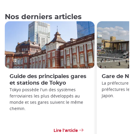
Nos derniers articles
Guide des principales gares
Gare de Na
et stations de Tokyo
La préfecture d
préfectures les
Tokyo possède l'un des systèmes
Japon.
ferroviaires les plus développés au
monde et ses gares suivent le même
chemin.
Lire l'article