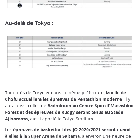
Au-delà de Tokyo :
Tout près de Tokyo et dans la même préfecture,
la ville de
Chofu accueillera les épreuves de Pentathlon moderne
. Il y
aura aussi celles de
Badminton au Centre Sportif Musashino
Forest et des épreuves de Rudgy seront tenus au Stade
Ajinomoto
, aussi appelé le Tokyo Stadium.
Les
épreuves de basketball des JO 2020/2021
seront quand
à elles à la Super Arena de Saitama
, à environ une heure de