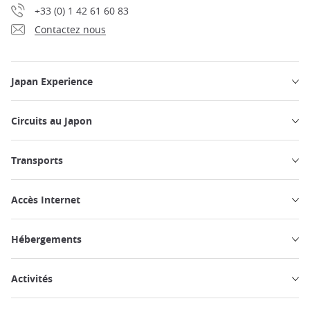
+33 (0) 1 42 61 60 83
Contactez nous
Japan Experience
Circuits au Japon
Transports
Accès Internet
Hébergements
Activités