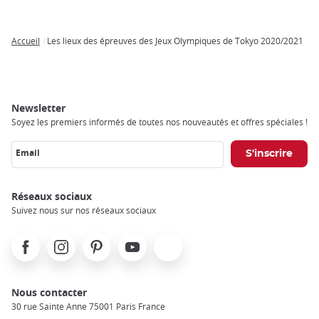
Accueil
Les lieux des épreuves des Jeux Olympiques de Tokyo 2020/2021
Breadcrumb
Newsletter
Soyez les premiers informés de toutes nos nouveautés et offres spéciales !
Email
Réseaux sociaux
Suivez nous sur nos réseaux sociaux
Facebook
Instagram
Pinterest
Youtube
X
Nous contacter
30 rue Sainte Anne 75001 Paris France