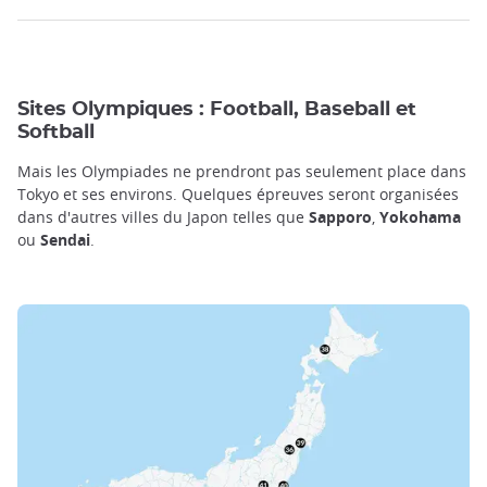
Sites Olympiques : Football, Baseball et
Softball
Mais les Olympiades ne prendront pas seulement place dans
Tokyo et ses environs. Quelques épreuves seront organisées
dans d'autres villes du Japon telles que
Sapporo
,
Yokohama
ou
Sendai
.