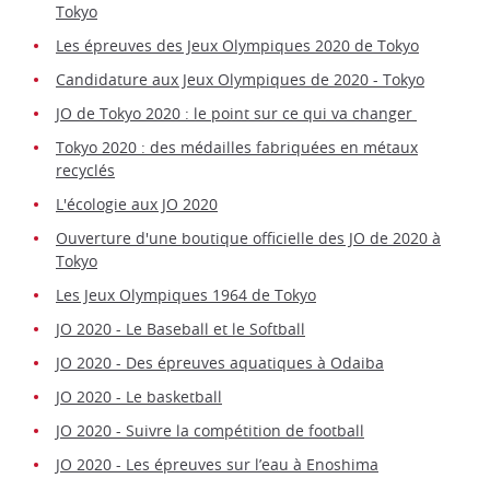
Tokyo
Les épreuves des Jeux Olympiques 2020 de Tokyo
Candidature aux Jeux Olympiques de 2020 - Tokyo
JO de Tokyo 2020 : le point sur ce qui va changer
Tokyo 2020 : des médailles fabriquées en métaux
recyclés
L'écologie aux JO 2020
Ouverture d'une boutique officielle des JO de 2020 à
Tokyo
Les Jeux Olympiques 1964 de Tokyo
JO 2020 - Le Baseball et le Softball
JO 2020 - Des épreuves aquatiques à Odaiba
JO 2020 - Le basketball
JO 2020 - Suivre la compétition de football
JO 2020 - Les épreuves sur l’eau à Enoshima