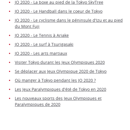
JO 2020 - La boxe au pied de la Tokyo SkyTree
JO 2020 - Le Handball dans le coeur de Tokyo
JO 2020 - Le cyclisme dans le péninsule d'Izu et au pied
du Mont Fuji
JO 2020 - Le Tennis à Ariake
JO 2020 - Le surf à Tsurigasaki
JO 2020 - Les arts martiaux
Visiter Tokyo durant les Jeux Olympiques 2020
Se déplacer aux Jeux Olympique 2020 de Tokyo
Où manger à Tokyo pendant les JO 2020 ?
Les Jeux Paralympiques d'été de Tokyo en 2020
Les nouveaux sports des Jeux Olympiques et
Paralympiques de 2020