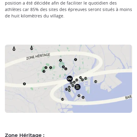
position a été décidée afin de faciliter le quotidien des
athlètes car 85% des sites des épreuves seront situés à moins
de huit kilomètres du village.
Zone Héritage :