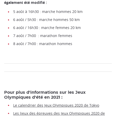
également été modifié :
5 août à 16h30 : marche hommes 20 km
6 août / 5h30 : marche hommes 50 km
6 août / 16h30 : marche femmes 20 km
7 août / 7h00 : marathon femmes
8 août / 7h00 : marathon hommes
Pour plus d'informations sur les Jeux
Olympiques d'été en 2021 :
Le calendrier des Jeux Olympiques 2020 de Tokyo
Les lieux des épreuves des Jeux Olympiques 2020 de