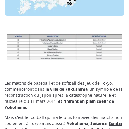
Les matchs de baseball et de softball des Jeux de Tokyo,
commenceront dans
la ville de Fukushima
, un symbole de la
reconstruction du Japon après la catastrophe naturelle et
nucléaire du 11 mars 2011,
et finiront en plein coeur de
Yokohama
.
Mais c'est le football qui ira le plus loin avec des matchs non
seulement à Tokyo mais aussi à
Yokohama
,
Saitama
,
Sendai
,