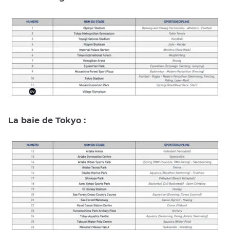
La baie de Tokyo :