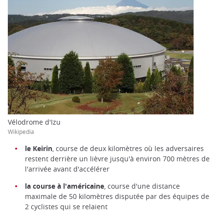
Vélodrome d'Izu
Wikipedia
le Keirin
, course de deux kilomètres où les adversaires
restent derrière un lièvre jusqu'à environ 700 mètres de
l'arrivée avant d'accélérer
la course à l'américaine
, course d'une distance
maximale de 50 kilomètres disputée par des équipes de
2 cyclistes qui se relaient