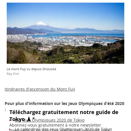
Le mont Fuji vu depuis Shizuoka
Ray Kim
Itinéraires d'ascension du Mont Fuji
Pour plus d’information sur les Jeux Olympiques d’été 2020
:
Les Jeux Olympiques 2020 de Tokyo
Le calendrier des Jeux Olympiques 2020 de Tokyo