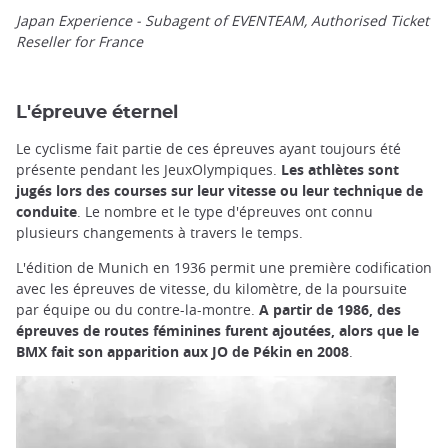
Japan Experience - Subagent of EVENTEAM, Authorised Ticket
Reseller for France
L'épreuve éternel
Le cyclisme fait partie de ces épreuves ayant toujours été
présente pendant les JeuxOlympiques.
Les athlètes sont
jugés lors des courses sur leur vitesse ou leur technique de
conduite
. Le nombre et le type d'épreuves ont connu
plusieurs changements à travers le temps.
L'édition de Munich en 1936 permit une première codification
avec les épreuves de vitesse, du kilomètre, de la poursuite
par équipe ou du contre-la-montre.
A partir de 1986, des
épreuves de routes féminines furent ajoutées, alors que le
BMX fait son apparition aux JO de Pékin en 2008
.