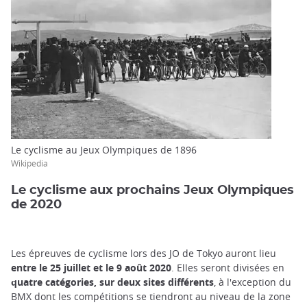
Le cyclisme au Jeux Olympiques de 1896
Wikipedia
Le cyclisme aux prochains Jeux Olympiques
de 2020
Les épreuves de cyclisme lors des JO de Tokyo auront lieu
entre le 25 juillet et le 9 août 2020
. Elles seront divisées en
quatre catégories, sur deux sites différents
, à l'exception du
BMX dont les compétitions se tiendront au niveau de la zone