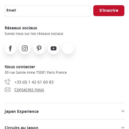
Email
Réseaux sociaux
Suivez nous sur nos réseaux sociaux
Facebook
Instagram
Pinterest
Youtube
X
Nous contacter
30 rue Sainte Anne 75001 Paris France
+33 (0) 1 42 61 60 83
Contactez nous
Japan Experience
Circuits au Japon