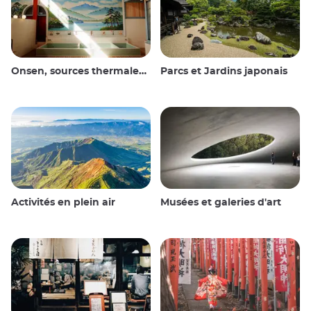
Onsen, sources thermales et bains publics
Parcs et Jardins japonais
Activités en plein air
Musées et galeries d'art