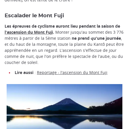
Escalader le Mont Fuji
Les épreuves de cyclisme auront lieu pendant la saison de
l'ascension du Mont Fuji
.
Monter jusqu'au sommet des 3 776
mètres à partir de la 5ème station
ne prend qu'une journée
,
et du haut de la montagne, toute la plaine du Kantô peut être
appréhendée en un regard. L'ascension s'effectue de jour
comme de nuit, que l'on préfère le spectacle de l'aube, ou du
coucher de soleil.
Lire aussi
:
Reportage - l'ascension du Mont Fuji