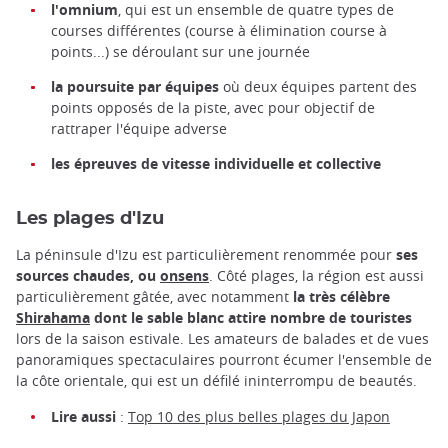
l'omnium
, qui est un ensemble de quatre types de
courses différentes (course à élimination course à
points...) se déroulant sur une journée
la poursuite par équipes
où deux équipes partent des
points opposés de la piste, avec pour objectif de
rattraper l'équipe adverse
les épreuves de vitesse individuelle et collective
Les plages d'Izu
La péninsule d'Izu est particulièrement renommée pour
ses
sources chaudes, ou
onsens
. Côté plages, la région est aussi
particulièrement gâtée, avec notamment
la très célèbre
Shirahama
dont le sable blanc attire nombre de touristes
lors de la saison estivale. Les amateurs de balades et de vues
panoramiques spectaculaires pourront écumer l'ensemble de
la côte orientale, qui est un défilé ininterrompu de beautés.
Lire aussi
:
Top 10 des plus belles plages du Japon