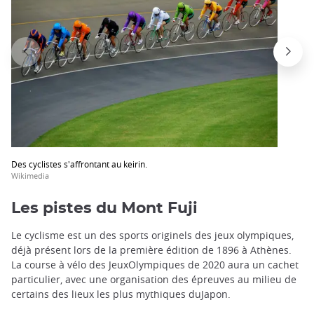
Des cyclistes s'affrontant au keirin.
Wikimedia
Les pistes du Mont Fuji
Le cyclisme est un des sports originels des jeux olympiques,
déjà présent lors de la première édition de 1896 à Athènes.
La course à vélo des JeuxOlympiques de 2020 aura un cachet
particulier, avec une organisation des épreuves au milieu de
certains des lieux les plus mythiques duJapon.