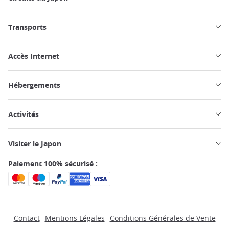
Transports
Accès Internet
Hébergements
Activités
Visiter le Japon
Paiement 100% sécurisé :
Contact
Mentions Légales
Conditions Générales de Vente