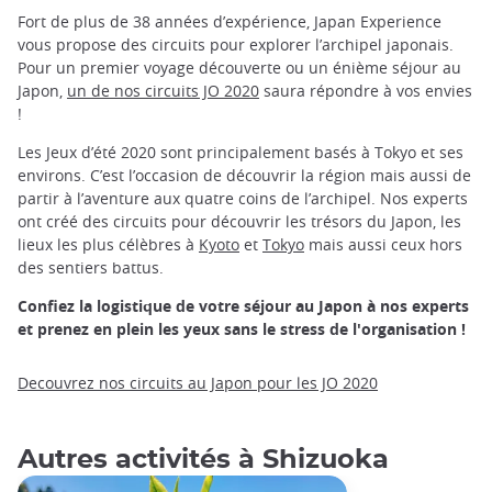
Fort de plus de 38 années d’expérience, Japan Experience
vous propose des circuits pour explorer l’archipel japonais.
Pour un premier voyage découverte ou un énième séjour au
Japon,
un de nos circuits JO 2020
saura répondre à vos envies
!
Les Jeux d’été 2020 sont principalement basés à Tokyo et ses
environs. C’est l’occasion de découvrir la région mais aussi de
partir à l’aventure aux quatre coins de l’archipel. Nos experts
ont créé des circuits pour découvrir les trésors du Japon, les
lieux les plus célèbres à
Kyoto
et
Tokyo
mais aussi ceux hors
des sentiers battus.
Confiez la logistique de votre séjour au Japon à nos experts
et prenez en plein les yeux sans le stress de l'organisation !
Decouvrez nos circuits au Japon pour les JO 2020
Autres activités à Shizuoka