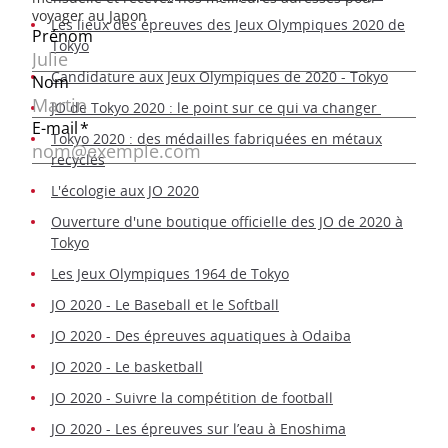
Les lieux des épreuves des Jeux Olympiques 2020 de
Tokyo
Candidature aux Jeux Olympiques de 2020 - Tokyo
JO de Tokyo 2020 : le point sur ce qui va changer
Tokyo 2020 : des médailles fabriquées en métaux
recyclés
L'écologie aux JO 2020
Ouverture d'une boutique officielle des JO de 2020 à
Tokyo
Les Jeux Olympiques 1964 de Tokyo
JO 2020 - Le Baseball et le Softball
JO 2020 - Des épreuves aquatiques à Odaiba
JO 2020 - Le basketball
JO 2020 - Suivre la compétition de football
JO 2020 - Les épreuves sur l’eau à Enoshima