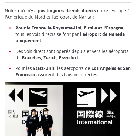
Notez qu’il n’y a
pas toujours de vols directs
entre l'Europe /
l'Amérique du Nord et l’aéroport de Narita :
Pour la France, le Royaume-Uni, l'Italie et l'Espagne
,
tous les vols directs se font par
l'aéroport de Haneda
uniquement.
Des vols direct sont opérés depuis et vers les aéroports
de
Bruxelles, Zurich, Francfort.
Pour les
États-Unis,
les aéroports de
Los Angeles et San
Francisco
assurent des liaisons directes.