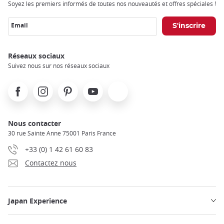
Soyez les premiers informés de toutes nos nouveautés et offres spéciales !
Email
Réseaux sociaux
Suivez nous sur nos réseaux sociaux
Facebook
Instagram
Pinterest
Youtube
X
Nous contacter
30 rue Sainte Anne 75001 Paris France
+33 (0) 1 42 61 60 83
Contactez nous
Japan Experience