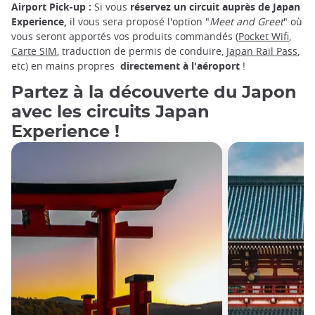
Airport Pick-up :
Si vous
réservez un circuit auprès de Japan
Experience,
il vous sera proposé l'option "
Meet and Greet
" où
vous seront apportés vos produits commandés (
Pocket Wifi
,
Carte SIM
, traduction de permis de conduire,
Japan Rail Pass
,
etc) en mains propres
directement à l'aéroport
!
Partez à la découverte du Japon
avec les circuits Japan
Experience !