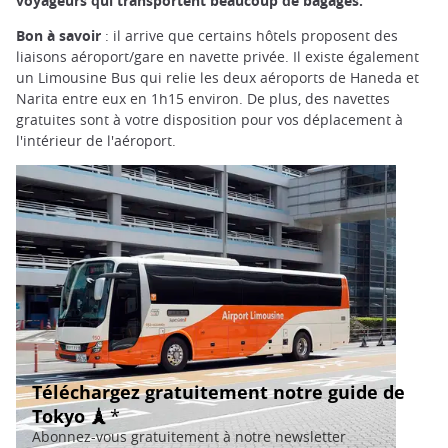
voyageurs qui transportent beaucoup de bagages.
Bon à savoir
: il arrive que certains hôtels proposent des
liaisons aéroport/gare en navette privée. Il existe également
un Limousine Bus qui relie les deux aéroports de Haneda et
Narita entre eux en 1h15 environ. De plus, des navettes
gratuites sont à votre disposition pour vos déplacement à
l'intérieur de l'aéroport.