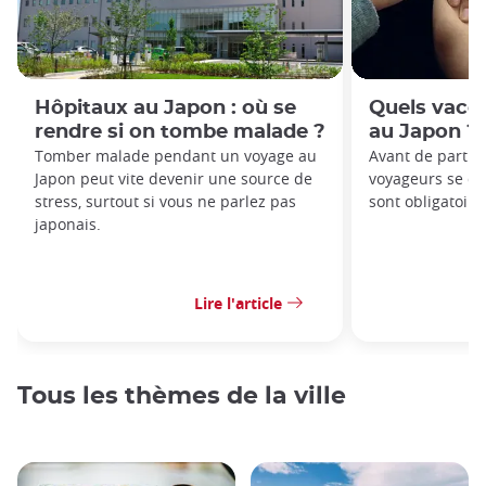
Hôpitaux au Japon : où se
Quels vacc
rendre si on tombe malade ?
au Japon ?
Tomber malade pendant un voyage au
Avant de partir
Japon peut vite devenir une source de
voyageurs se de
stress, surtout si vous ne parlez pas
sont obligatoire
japonais.
Lire l'article
Tous les thèmes de la ville