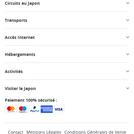
Circuits au Japon
Transports
Accès Internet
Hébergements
Activités
Visiter le Japon
Paiement 100% sécurisé :
Contact
Mentions Légales
Conditions Générales de Vente