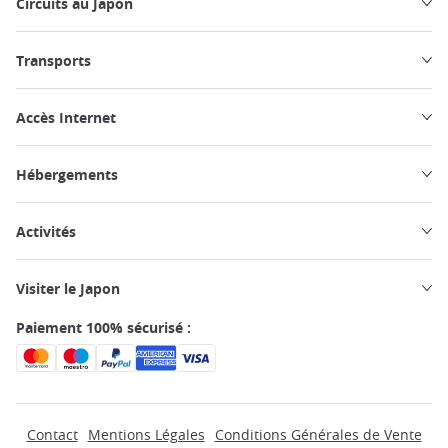
Circuits au Japon
Transports
Accès Internet
Hébergements
Activités
Visiter le Japon
Paiement 100% sécurisé :
Contact
Mentions Légales
Conditions Générales de Vente