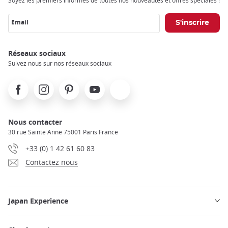
Email
Réseaux sociaux
Suivez nous sur nos réseaux sociaux
Facebook
Instagram
Pinterest
Youtube
X
Nous contacter
30 rue Sainte Anne 75001 Paris France
+33 (0) 1 42 61 60 83
Contactez nous
Japan Experience