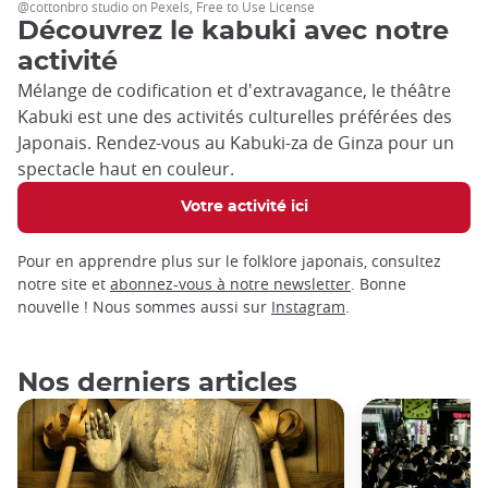
@cottonbro studio on Pexels, Free to Use License
Découvrez le kabuki avec notre
activité
Mélange de codification et d'extravagance, le théâtre
Kabuki est une des activités culturelles préférées des
Japonais. Rendez-vous au Kabuki-za de Ginza pour un
spectacle haut en couleur.
Votre activité ici
Pour en apprendre plus sur le folklore japonais, consultez
notre site et
abonnez-vous à notre newsletter
. Bonne
nouvelle ! Nous sommes aussi sur
Instagram
.
Nos derniers articles