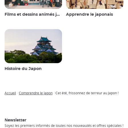
Films et dessins animés japonais
Apprendre le japonais
Histoire du Japon
Accueil
Comprendre le Japon
Cet été, frissonnez de terreur au Japon !
Breadcrumb
Newsletter
Soyez les premiers informés de toutes nos nouveautés et offres spéciales !