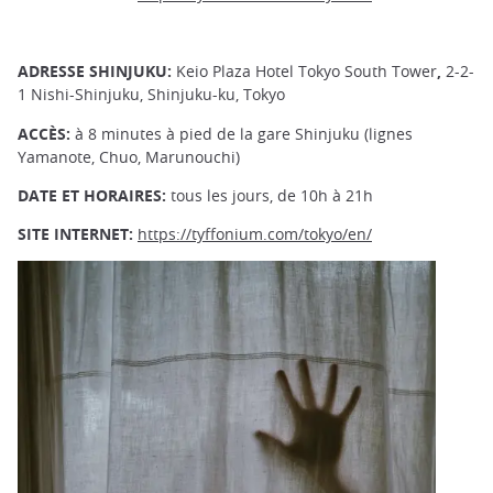
ADRESSE SHINJUKU:
Keio Plaza Hotel Tokyo South Tower
,
2-2-
1 Nishi-Shinjuku, Shinjuku-ku, Tokyo
ACCÈS:
à 8 minutes à pied de la gare Shinjuku (lignes
Yamanote, Chuo, Marunouchi)
DATE ET HORAIRES:
tous les jours, de 10h à 21h
SITE INTERNET:
https://tyffonium.com/tokyo/en/