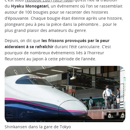
du
Hyaku Monogatari,
un événement où l’on se rassemblait
autour de 100 bougies pour se raconter des histoires
d’épouvante. Chaque bougie était éteinte après une histoire,
plongeant peu à peu la pièce dans la pénombre… pour le
plus grand plaisir des amateurs du genre.
Depuis, on dit que
les frissons provoqués par la peur
aideraient à se rafraîchir
durant l’été caniculaire. C’est
pourquoi de nombreux événements liés à l’horreur
fleurissent au Japon à cette période de l’année.
Shinkansen dans la gare de Tokyo