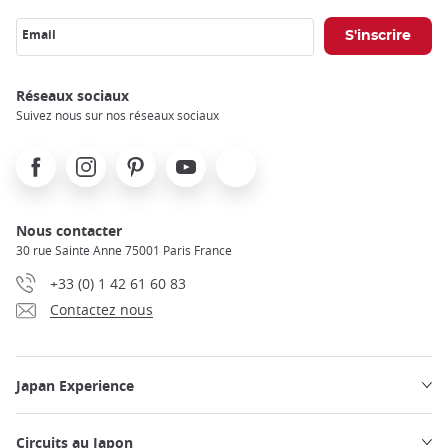
Email
Réseaux sociaux
Suivez nous sur nos réseaux sociaux
Facebook
Instagram
Pinterest
Youtube
X
Nous contacter
30 rue Sainte Anne 75001 Paris France
+33 (0) 1 42 61 60 83
Contactez nous
Japan Experience
Circuits au Japon