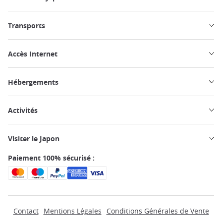
Transports
Accès Internet
Hébergements
Activités
Visiter le Japon
Paiement 100% sécurisé :
Contact
Mentions Légales
Conditions Générales de Vente