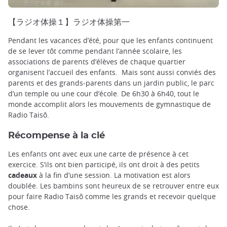
【ラジオ体操１】ラジオ体操第一
Pendant les vacances d’été, pour que les enfants continuent
de se lever tôt comme pendant l’année scolaire, les
associations de parents d’élèves de chaque quartier
organisent l’accueil des enfants. Mais sont aussi conviés des
parents et des grands-parents dans un jardin public, le parc
d’un temple ou une cour d’école. De 6h30 à 6h40, tout le
monde accomplit alors les mouvements de gymnastique de
Radio Taisô.
Récompense à la clé
Les enfants ont avec eux une carte de présence à cet
exercice. S’ils ont bien participé, ils ont droit à des petits
cadeaux
à la fin d’une session. La motivation est alors
doublée. Les bambins sont heureux de se retrouver entre eux
pour faire Radio Taisô comme les grands et recevoir quelque
chose.