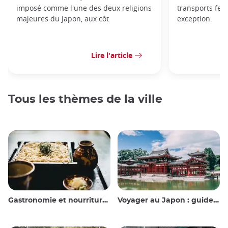
imposé comme l'une des deux religions
transports ferr
majeures du Japon, aux côt
exception.
Lire l'article
Tous les thèmes de la ville
Gastronomie et nourriture japonaise
Voyager au Japon : guide et conseils