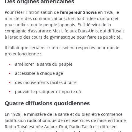
Des origines américaines
Pour fêter l’intronisation de l’
empereur Showa
en 1926, le
ministère des communicationscherchait l’idée d’un projet
pour unifier tout le peuple japonais. Et l’idéevint de la
compagnie d’assurance Met Life aux Etats-Unis, qui diffusait
à laradio des cours de gymnastique pour faire sa publicité.
Il fallait que certains critères soient respectés pour que le
projet fonctionne :
améliorer la santé du peuple
accessible à chaque âge
des mouvements faciles à faire
pouvoir le pratiquer n’importe où
Quatre diffusions quotidiennes
En 1928, le ministère de la santé et du bien-être commence
ladiffusion radiophonique de ces exercices de mise en forme.
Radio Taisô est née.Aujourd’hui, Radio Taisô est diffusée