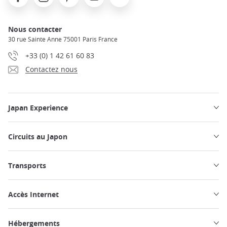
Nous contacter
30 rue Sainte Anne 75001 Paris France
+33 (0) 1 42 61 60 83
Contactez nous
Japan Experience
Circuits au Japon
Transports
Accès Internet
Hébergements