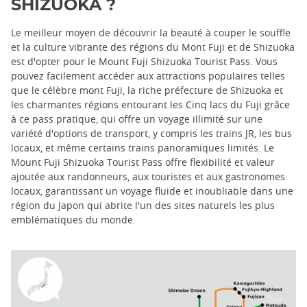
SHIZUOKA ?
Le meilleur moyen de découvrir la beauté à couper le souffle
et la culture vibrante des régions du Mont Fuji et de Shizuoka
est d'opter pour le Mount Fuji Shizuoka Tourist Pass. Vous
pouvez facilement accéder aux attractions populaires telles
que le célèbre mont Fuji, la riche préfecture de Shizuoka et
les charmantes régions entourant les Cinq lacs du Fuji grâce
à ce pass pratique, qui offre un voyage illimité sur une
variété d'options de transport, y compris les trains JR, les bus
locaux, et même certains trains panoramiques limités. Le
Mount Fuji Shizuoka Tourist Pass offre flexibilité et valeur
ajoutée aux randonneurs, aux touristes et aux gastronomes
locaux, garantissant un voyage fluide et inoubliable dans une
région du Japon qui abrite l'un des sites naturels les plus
emblématiques du monde.