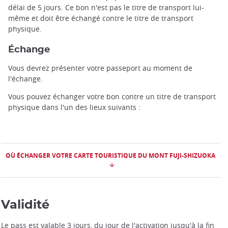
délai de 5 jours. Ce bon n'est pas le titre de transport lui-
même et doit être échangé contre le titre de transport
physique.
Échange
Vous devrez présenter votre passeport au moment de
l'échange.
Vous pouvez échanger votre bon contre un titre de transport
physique dans l'un des lieux suivants :
OÙ ÉCHANGER VOTRE CARTE TOURISTIQUE DU MONT FUJI-SHIZUOKA
Validité
Le pass est valable 3 jours, du jour de l'activation jusqu'à la fin