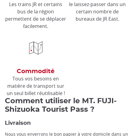
Les trains JR et certains
le laissez-passer dans un
bus de la région
certain nombre de
permettent de se déplacer
bureaux de JR East.
facilement.
Commodité
Tous vos besoins en
matière de transport sur
un seul billet réutilisable !
Comment utiliser le MT. FUJI-
Shizuoka Tourist Pass ?
Livraison
Nous vous enverrons le bon papier à votre domicile dans un