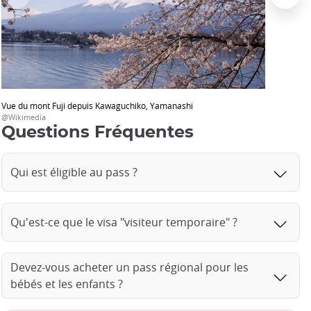
Vue du mont Fuji depuis Kawaguchiko, Yamanashi
@Wikimedia
Questions Fréquentes
Qui est éligible au pass ?
Qu'est-ce que le visa "visiteur temporaire" ?
Devez-vous acheter un pass régional pour les
bébés et les enfants ?