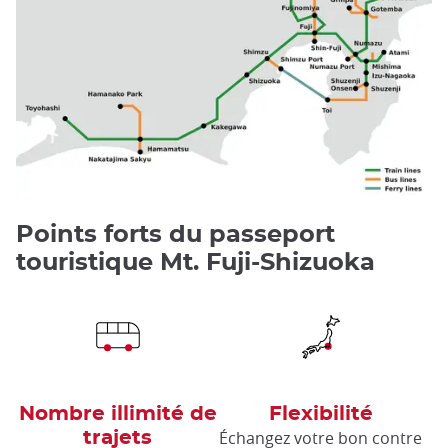
Points forts du passeport
touristique Mt. Fuji-Shizuoka
Nombre illimité de
Flexibilité
Échangez votre bon contre
trajets