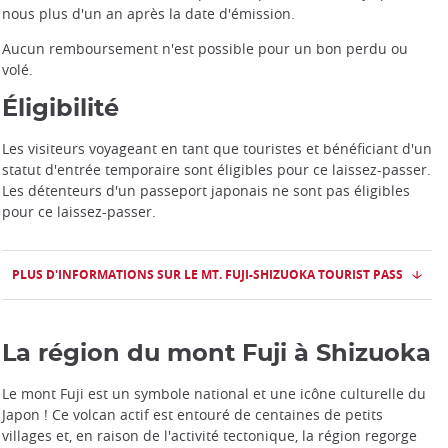
nous plus d'un an après la date d'émission.
Aucun remboursement n'est possible pour un bon perdu ou
volé.
Éligibilité
Les visiteurs voyageant en tant que touristes et bénéficiant d'un
statut d'entrée temporaire sont éligibles pour ce laissez-passer.
Les détenteurs d'un passeport japonais ne sont pas éligibles
pour ce laissez-passer.
PLUS D'INFORMATIONS SUR LE MT. FUJI-SHIZUOKA TOURIST PASS
La région du mont Fuji à Shizuoka
Le mont Fuji est un symbole national et une icône culturelle du
Japon ! Ce volcan actif est entouré de centaines de petits
villages et, en raison de l'activité tectonique, la région regorge