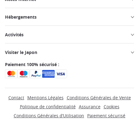
Hébergements
Activités
Visiter le Japon
Paiement 100% sécurisé :
Contact
Mentions Légales
Conditions Générales de Vente
Politique de confidentialité
Assurance
Cookies
Conditions Générales d’Utilisation
Paiement sécurisé