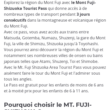
Explorez la région du Mont Fuji avec
le Mont Fuji-
Shizuoka Tourist Pass
qui donne accès à de
nombreux types de transport pendant
3 jours
consécutifs
dans la montagneuse et volcanique région
du Mont Fuji.
Avec ce pass, vous avez accès aux trains entre
Matsuda, Gotemba, Numazu, Shuzenji, la gare du Mont
Fuji, la ville de Shimizu, Shizuoka jusqu'à Toyohashi.
Vous pourrez ainsi découvrir la région du Mont Fuji et
notamment ses nombreuses villes de onsen ou bains
japonais telles que Atami, Shuzenji, Toi et Shimobe.
Avec le Mt. Fuji Shizuoka Area Tourist Pass vous pouvez
aisément faire le tour du Mont Fuji et l'admirer sous
tous les angles.
Le Pass est gratuit pour les enfants de moins de 6 ans
et à moitié prix pour les enfants de 6 à 11 ans.
Pourquoi choisir le MT. FUJI-