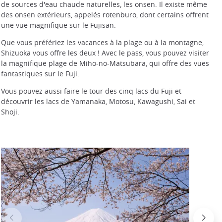
de sources d'eau chaude naturelles, les onsen. Il existe même
des onsen extérieurs, appelés rotenburo, dont certains offrent
une vue magnifique sur le Fujisan.
Que vous préfériez les vacances à la plage ou à la montagne,
Shizuoka vous offre les deux ! Avec le pass, vous pouvez visiter
la magnifique plage de Miho-no-Matsubara, qui offre des vues
fantastiques sur le Fuji.
Vous pouvez aussi faire le tour des cinq lacs du Fuji et
découvrir les lacs de Yamanaka, Motosu, Kawagushi, Sai et
Shoji.