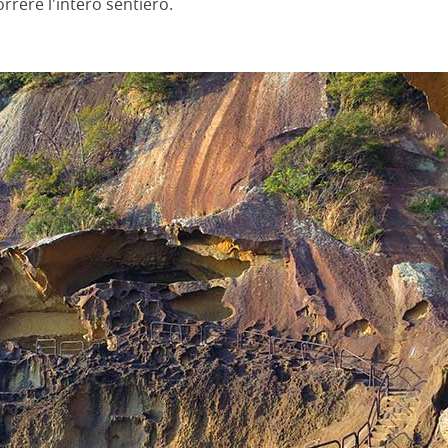
orrere l'intero sentiero.