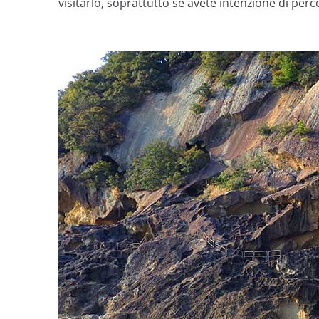
visitarlo, soprattutto se avete intenzione di perc