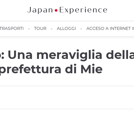
TRASPORTI
TOUR
ALLOGGI
ACCESO A INTERNET 
: Una meraviglia dell
prefettura di Mie