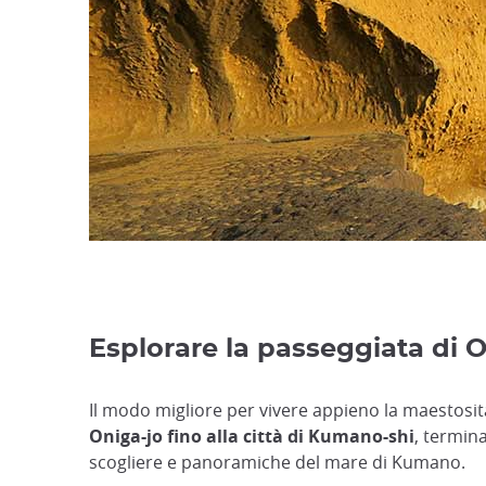
Esplorare la passeggiata di
Il modo migliore per vivere appieno la maestosit
Oniga-jo fino alla città di Kumano-shi
, termin
scogliere e panoramiche del mare di Kumano.