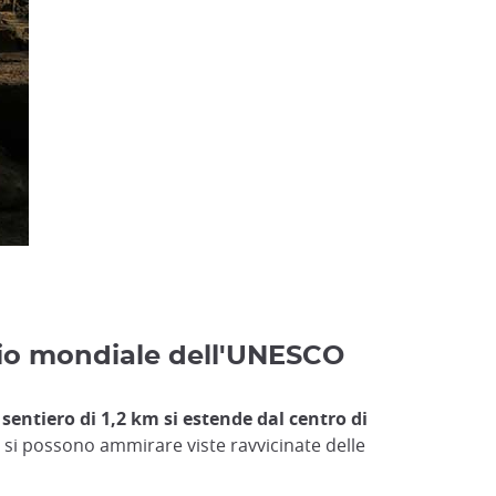
nio mondiale dell'UNESCO
o
sentiero di 1,2 km si estende dal centro di
 si possono ammirare viste ravvicinate delle