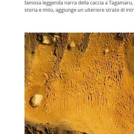
famosa leggenda narra della caccia a Tagamaru,
storia e mito, aggiunge un ulteriore strato di intr