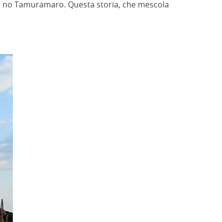
ue no Tamuramaro. Questa storia, che mescola