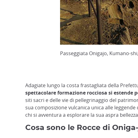
Passeggiata Onigajo, Kumano-shi,
Adagiate lungo la costa frastagliata della Prefet
spettacolare formazione rocciosa si estende p
siti sacri e delle vie di pellegrinaggio del patri
sua composizione vulcanica unica alle leggende 
chi si avventura a esplorare la sua aspra bellezza
Cosa sono le Rocce di Oniga-