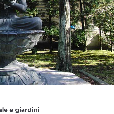
le e giardini