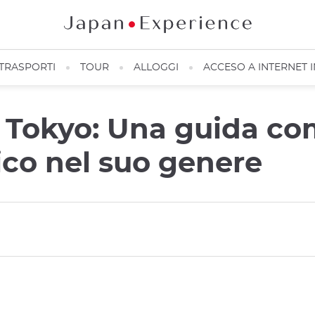
TRASPORTI
TOUR
ALLOGGI
ACCESO A INTERNET 
 Tokyo: Una guida co
ico nel suo genere