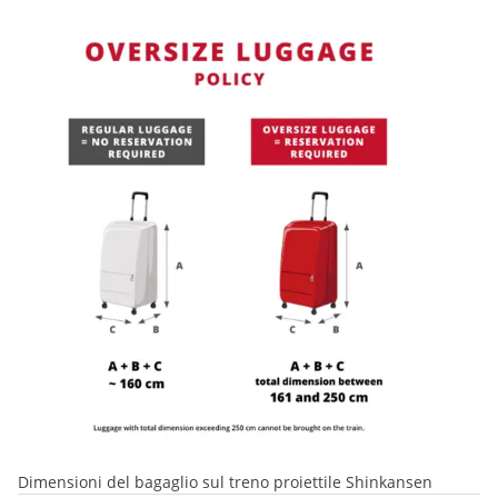
Dimensioni del bagaglio sul treno proiettile Shinkansen