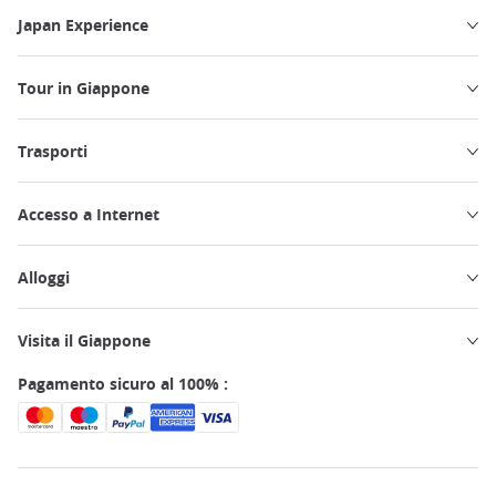
Japan Experience
Tour in Giappone
Trasporti
Accesso a Internet
Alloggi
Visita il Giappone
Pagamento sicuro al 100% :