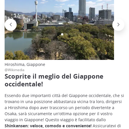
Hiroshima, Giappone
@Wikimedia
Scoprite il meglio del Giappone
occidentale!
Essendo due importanti città del Giappone occidentale, che si
trovano in una posizione abbastanza vicina tra loro, dirigersi
a Hiroshima dopo aver trascorso un periodo divertente a
Osaka, sarà sicuramente un'ottima opzione per il vostro
viaggio in Giappone! Questo viaggio è facilitato dallo
Shinkansen: veloce, comodo e conveniente!
Assicuratevi di