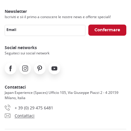
Newsletter
Iscriviti e sii il primo a conoscere le nostre news e offerte speciali!
Email
Social networks
Seguiteci sui social network
Facebook
Instagram
Pinterest
Youtube
Contattaci
Japan Experience (Spaces) Ufficio 105, Via Giuseppe Piazzi 2 - 4 20159
Milano, Italia
+ 39 (0) 29 475 6481
Contattaci