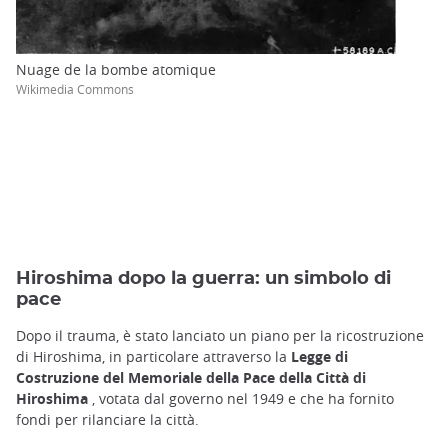
Nuage de la bombe atomique
Wikimedia Commons
Hiroshima dopo la guerra: un simbolo di
pace
Dopo il trauma, è stato lanciato un piano per la ricostruzione
di Hiroshima, in particolare attraverso la
Legge di
Costruzione del Memoriale della Pace della Città di
Hiroshima
, votata dal governo nel 1949 e che ha fornito
fondi per rilanciare la città.