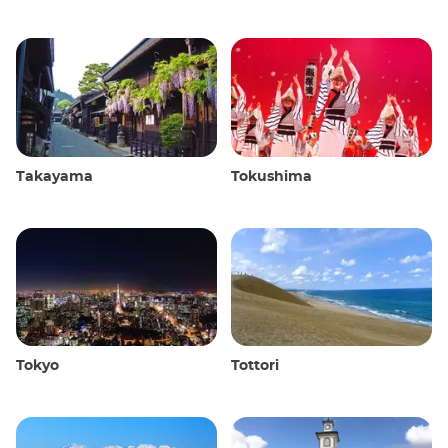
Takayama
Tokushima
Tokyo
Tottori