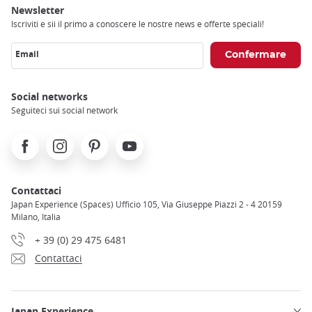
Newsletter
Iscriviti e sii il primo a conoscere le nostre news e offerte speciali!
Email
Social networks
Seguiteci sui social network
Facebook
Instagram
Pinterest
Youtube
Contattaci
Japan Experience (Spaces) Ufficio 105, Via Giuseppe Piazzi 2 - 4 20159
Milano, Italia
+ 39 (0) 29 475 6481
Contattaci
Japan Experience