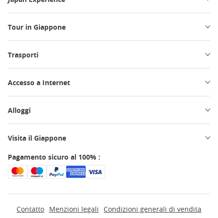
Tour in Giappone
Trasporti
Accesso a Internet
Alloggi
Visita il Giappone
Pagamento sicuro al 100% :
Contatto
Menzioni legali
Condizioni generali di vendita