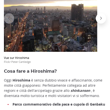
Vue sur Hiroshima
Flickr Peter Cartledge
Cosa fare a Hiroshima?
Oggi
Hiroshima
è senza dubbio vivace e affascinante, come
molte città giapponesi. Perfettamente collegata ad altre
regioni e città dell'arcipelago grazie allo
shinkansen
, è
diventata molto turistica e molti visitatori vi si soffermano.
Parco commemorativo della pace e cupola di Genbaku