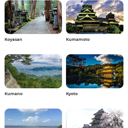
Koyasan
Kumamoto
Kumano
Kyoto