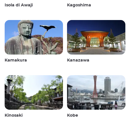
Isola di Awaji
Kagoshima
Kamakura
Kanazawa
Kinosaki
Kobe