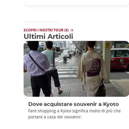
SCOPRI I NOSTRI TOUR (3)
Ultimi Articoli
Dove acquistare souvenir a Kyoto
Fare shopping a Kyoto significa molto di più che
portare a casa dei souvenir.