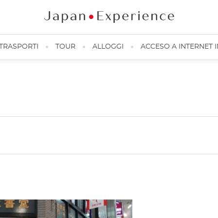
TRASPORTI
TOUR
ALLOGGI
ACCESO A INTERNET 