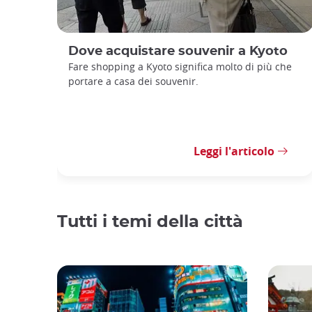
Dove acquistare souvenir a Kyoto
Fare shopping a Kyoto significa molto di più che
portare a casa dei souvenir.
Leggi l'articolo
Tutti i temi della città