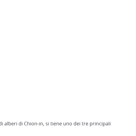
 alberi di Chion-in, si tiene uno dei tre principali