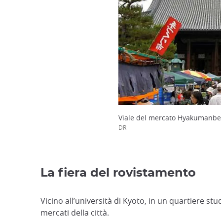
Viale del mercato Hyakumanbe
DR
La fiera del rovistamento
Vicino all’università di Kyoto, in un quartiere stu
mercati della città.