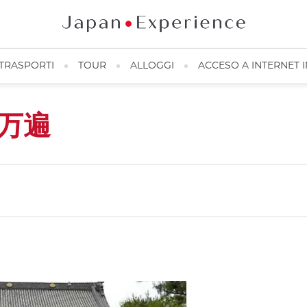
TRASPORTI
TOUR
ALLOGGI
ACCESO A INTERNET 
万遍