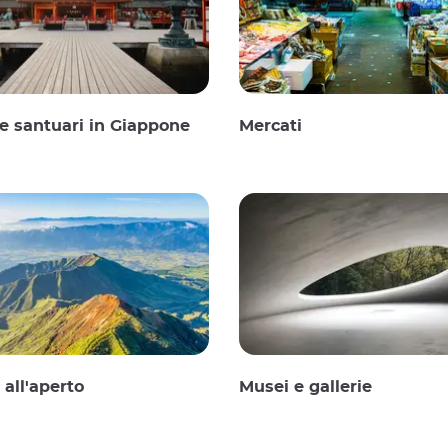
e santuari in Giappone
Mercati
 all'aperto
Musei e gallerie