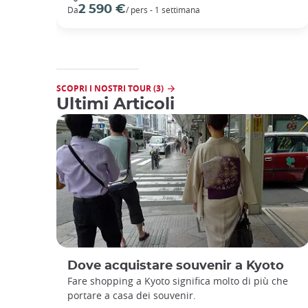
2 590 €
Da
/ pers - 1 settimana
SCOPRI I NOSTRI TOUR (3)
Ultimi Articoli
Dove acquistare souvenir a Kyoto
Fare shopping a Kyoto significa molto di più che
portare a casa dei souvenir.