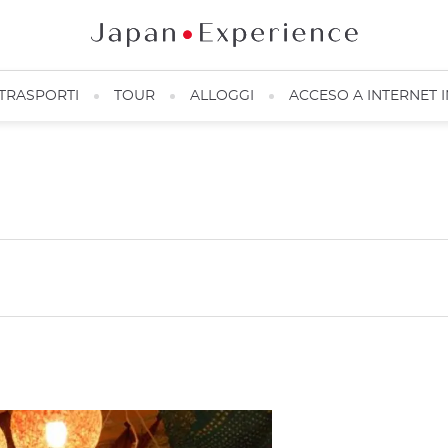
TRASPORTI
TOUR
ALLOGGI
ACCESO A INTERNET 