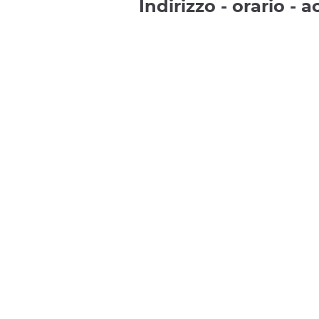
Indirizzo - orario - 