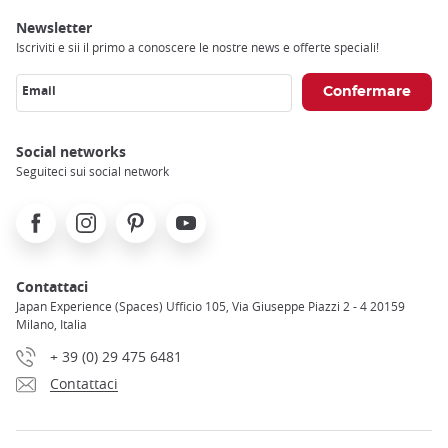
Newsletter
Iscriviti e sii il primo a conoscere le nostre news e offerte speciali!
Email
Social networks
Seguiteci sui social network
Facebook
Instagram
Pinterest
Youtube
Contattaci
Japan Experience (Spaces) Ufficio 105, Via Giuseppe Piazzi 2 - 4 20159
Milano, Italia
+ 39 (0) 29 475 6481
Contattaci