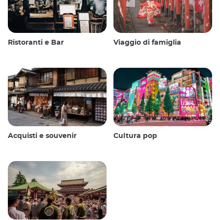
Ristoranti e Bar
Viaggio di famiglia
Acquisti e souvenir
Cultura pop