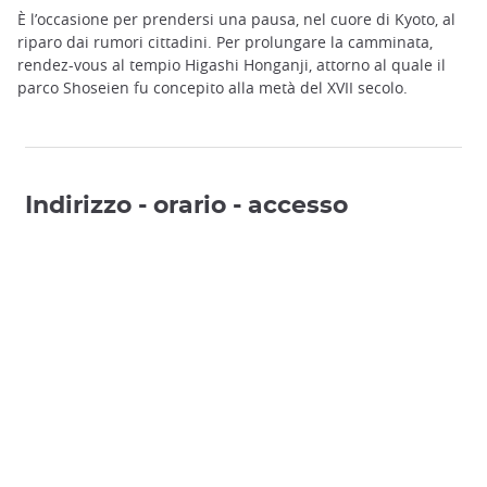
È l’occasione per prendersi una pausa, nel cuore di Kyoto, al
riparo dai rumori cittadini. Per prolungare la camminata,
rendez-vous al tempio Higashi Honganji, attorno al quale il
parco Shoseien fu concepito alla metà del XVII secolo.
Indirizzo - orario - accesso