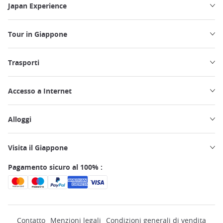
Japan Experience
Tour in Giappone
Trasporti
Accesso a Internet
Alloggi
Visita il Giappone
Pagamento sicuro al 100% :
Contatto
Menzioni legali
Condizioni generali di vendita