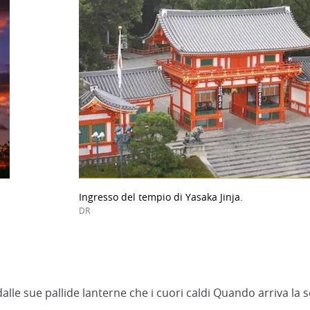
Ingresso del tempio di Yasaka Jinja.
DR
lle sue pallide lanterne che i cuori caldi Quando arriva la s