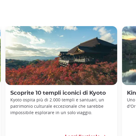
Scoprite 10 templi iconici di Kyoto
Kin
Kyoto ospita più di 2.000 templi e santuari, un
Uno 
patrimonio culturale eccezionale che sarebbe
d'Or
impossibile esplorare in un solo viaggio.