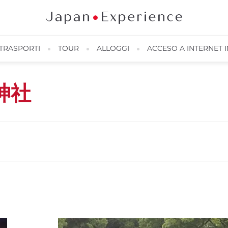
TRASPORTI
TOUR
ALLOGGI
ACCESO A INTERNET 
神社