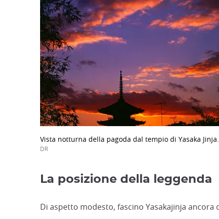
Vista notturna della pagoda dal tempio di Yasaka Jinja.
DR
La posizione della leggenda
Di aspetto modesto, fascino Yasakajinja ancora da