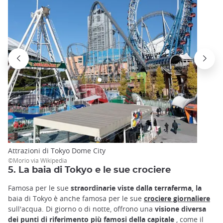
Attrazioni di Tokyo Dome City
©Morio via Wikipedia
5. La baia di Tokyo e le sue crociere
Famosa per le sue
straordinarie viste dalla terraferma, la
baia di Tokyo è anche famosa per le sue
crociere giornaliere
sull'acqua. Di giorno o di notte, offrono una
visione diversa
dei punti di riferimento più famosi della capitale
, come il