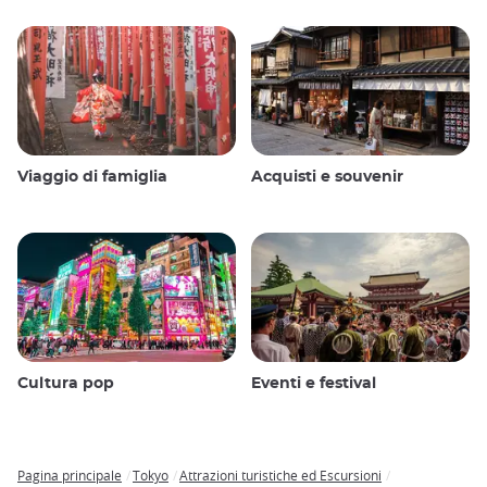
Viaggio di famiglia
Acquisti e souvenir
Cultura pop
Eventi e festival
Pagina principale
Tokyo
Attrazioni turistiche ed Escursioni