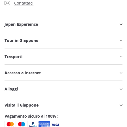
Contattaci
Japan Experience
Tour in Giappone
Trasporti
Accesso a Internet
Alloggi
Visita il Giappone
Pagamento sicuro al 100% :