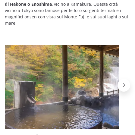
di Hakone o Enoshima
, vicino a Kamakura. Queste città
vicino a Tokyo sono famose per le loro sorgenti termali e i
magnifici onsen con vista sul Monte Fuji e sui suoi laghi o sul
mare.