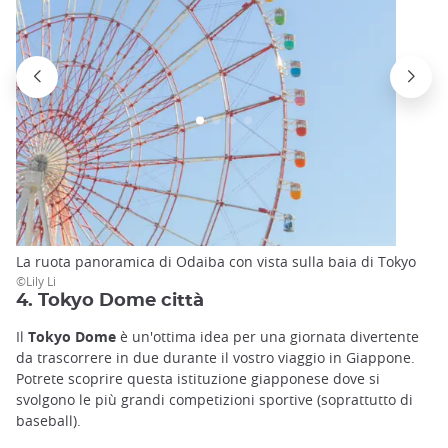
La ruota panoramica di Odaiba con vista sulla baia di Tokyo
©Lily Li
4. Tokyo Dome città
Il
Tokyo Dome
è un'ottima idea per una giornata divertente
da trascorrere in due durante il vostro viaggio in Giappone.
Potrete scoprire questa istituzione giapponese dove si
svolgono le più grandi competizioni sportive (soprattutto di
baseball).