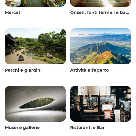
Mercati
Onsen, fonti termali e bagni pubblici
Parchi e giardini
Attività all'aperto
Musei e gallerie
Ristoranti e Bar