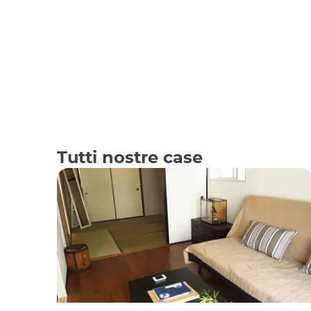
Tutti nostre case