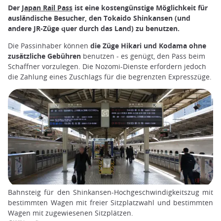
Der
Japan Rail Pass
ist eine kostengünstige Möglichkeit für
ausländische Besucher, den Tokaido Shinkansen (und
andere JR-Züge quer durch das Land) zu benutzen.
Die Passinhaber können
die Züge Hikari und Kodama ohne
zusätzliche Gebühren
benutzen - es genügt, den Pass beim
Schaffner vorzulegen. Die Nozomi-Dienste erfordern jedoch
die Zahlung eines Zuschlags für die begrenzten Expresszüge.
Bahnsteig für den Shinkansen-Hochgeschwindigkeitszug mit
bestimmten Wagen mit freier Sitzplatzwahl und bestimmten
Wagen mit zugewiesenen Sitzplätzen.