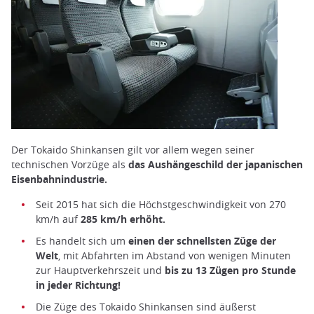
Der Tokaido Shinkansen gilt vor allem wegen seiner
technischen Vorzüge als
das Aushängeschild der japanischen
Eisenbahnindustrie.
Seit 2015 hat sich die Höchstgeschwindigkeit von 270
km/h auf
285 km/h erhöht.
Es handelt sich um
einen der schnellsten Züge der
Welt
, mit Abfahrten im Abstand von wenigen Minuten
zur Hauptverkehrszeit und
bis zu 13 Zügen pro Stunde
in jeder Richtung!
Die Züge des Tokaido Shinkansen sind äußerst