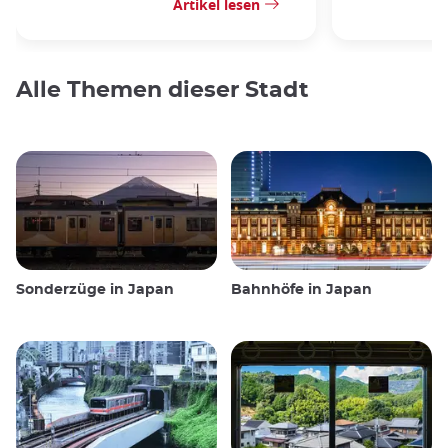
Artikel lesen
Alle Themen dieser Stadt
Sonderzüge in Japan
Bahnhöfe in Japan