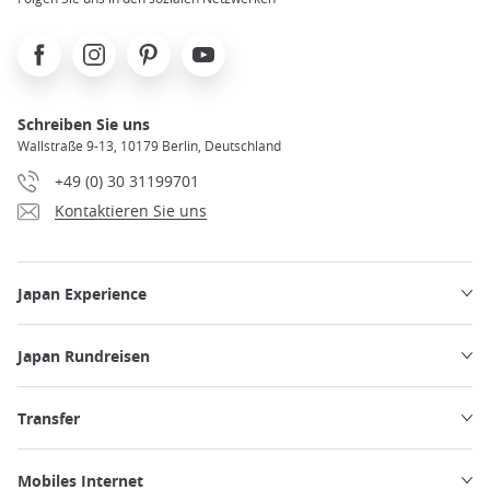
Facebook
Instagram
Pinterest
Youtube
Schreiben Sie uns
Wallstraße 9-13, 10179 Berlin, Deutschland
+49 (0) 30 31199701
Kontaktieren Sie uns
Japan Experience
Japan Rundreisen
Transfer
Mobiles Internet