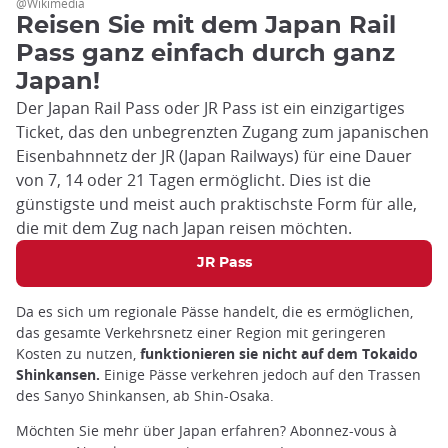
@Wikimedia
Reisen Sie mit dem Japan Rail
Pass ganz einfach durch ganz
Japan!
Der Japan Rail Pass oder JR Pass ist ein einzigartiges
Ticket, das den unbegrenzten Zugang zum japanischen
Eisenbahnnetz der JR (Japan Railways) für eine Dauer
von 7, 14 oder 21 Tagen ermöglicht. Dies ist die
günstigste und meist auch praktischste Form für alle,
die mit dem Zug nach Japan reisen möchten.
JR Pass
Da es sich um regionale Pässe handelt, die es ermöglichen,
das gesamte Verkehrsnetz einer Region mit geringeren
Kosten zu nutzen,
funktionieren sie nicht auf dem Tokaido
Shinkansen.
Einige Pässe verkehren jedoch auf den Trassen
des Sanyo Shinkansen, ab Shin-Osaka.
Möchten Sie mehr über Japan erfahren? Abonnez-vous à