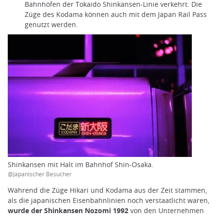
Bahnhöfen der Tokaido Shinkansen-Linie verkehrt. Die
Züge des Kodama können auch mit dem Japan Rail Pass
genutzt werden.
Shinkansen mit Halt im Bahnhof Shin-Osaka.
@Japanischer Besucher
Während die Züge Hikari und Kodama aus der Zeit stammen,
als die japanischen Eisenbahnlinien noch verstaatlicht waren,
wurde der Shinkansen Nozomi 1992
von den Unternehmen