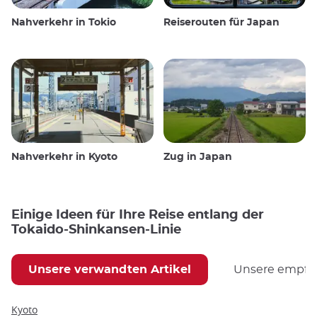
Nahverkehr in Tokio
Reiserouten für Japan
Nahverkehr in Kyoto
Zug in Japan
Einige Ideen für Ihre Reise entlang der
Tokaido-Shinkansen-Linie
Unsere verwandten Artikel
Unsere empfoh
Kyoto