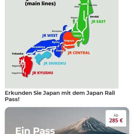
Erkunden Sie Japan mit dem Japan Rail
Pass!
Ab
285 €