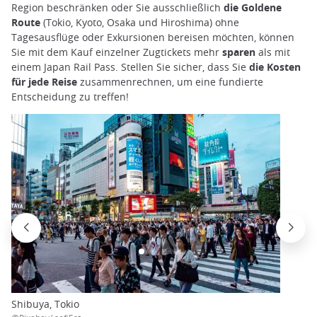
Region beschränken oder Sie ausschließlich
die Goldene
Route
(Tokio, Kyoto, Osaka und Hiroshima) ohne
Tagesausflüge oder Exkursionen bereisen möchten, können
Sie mit dem Kauf einzelner Zugtickets mehr
sparen
als mit
einem Japan Rail Pass. Stellen Sie sicher, dass Sie
die Kosten
für jede Reise
zusammenrechnen, um eine fundierte
Entscheidung zu treffen!
Shibuya, Tokio