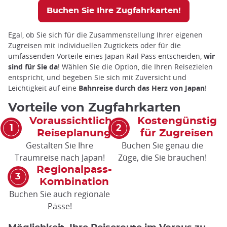
Buchen Sie Ihre Zugfahrkarten!
Egal, ob Sie sich für die Zusammenstellung Ihrer eigenen
Zugreisen mit individuellen Zugtickets oder für die
umfassenden Vorteile eines Japan Rail Pass entscheiden,
wir
sind für Sie da
! Wählen Sie die Option, die Ihren Reisezielen
entspricht, und begeben Sie sich mit Zuversicht und
Leichtigkeit auf eine
Bahnreise durch das Herz von Japan
!
Vorteile von Zugfahrkarten
Voraussichtliche
Kostengünstig
Reiseplanung
für Zugreisen
Gestalten Sie Ihre
Buchen Sie genau die
Traumreise nach Japan!
Züge, die Sie brauchen!
Regionalpass-
Kombination
Buchen Sie auch regionale
Pässe!