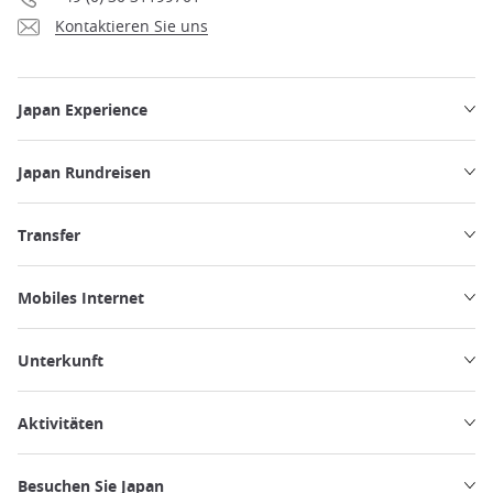
Kontaktieren Sie uns
Japan Experience
Japan Rundreisen
Transfer
Mobiles Internet
Unterkunft
Aktivitäten
Besuchen Sie Japan