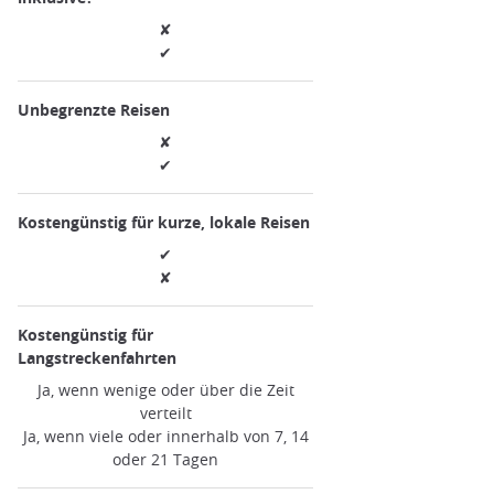
✘
✔
Unbegrenzte Reisen
✘
✔
Kostengünstig für kurze, lokale Reisen
✔
✘
Kostengünstig für
Langstreckenfahrten
Ja, wenn wenige oder über die Zeit
verteilt
Ja, wenn viele oder innerhalb von 7, 14
oder 21 Tagen