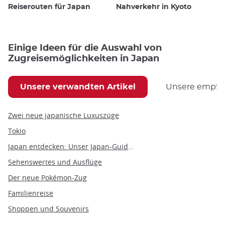
Reiserouten für Japan
Nahverkehr in Kyoto
Einige Ideen für die Auswahl von
Zugreisemöglichkeiten in Japan
Unsere verwandten Artikel
Unsere empfoh
Zwei neue japanische Luxuszüge
Tokio
Japan entdecken: Unser Japan-Guide nach Themen
Sehenswertes und Ausflüge
Der neue Pokémon-Zug
Familienreise
Shoppen und Souvenirs