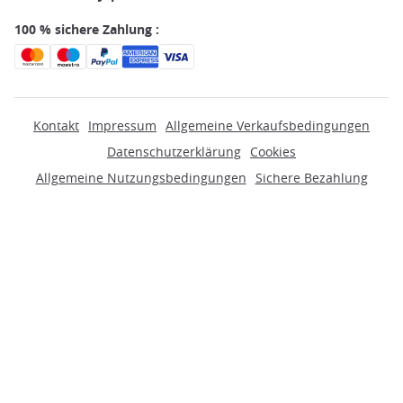
100 % sichere Zahlung :
Kontakt
Impressum
Allgemeine Verkaufsbedingungen
Datenschutzerklärung
Cookies
Allgemeine Nutzungsbedingungen
Sichere Bezahlung