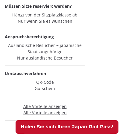
Müssen Sitze reserviert werden?
Hängt von der Sitzplatzklasse ab
Nur wenn Sie es wünschen
Anspruchsberechtigung
Ausländische Besucher + japanische
Staatsangehörige
Nur ausländische Besucher
Umtauschverfahren
QR-Code
Gutschein
Alle Vorteile anzeigen
Alle Vorteile anzeigen
Holen Sie sich Ihren Japan Rail Pass!