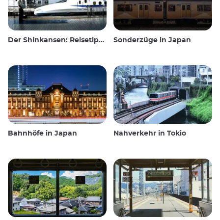
Der Shinkansen: Reisetipps für den japanischen Hochgeschwindigkeitszug
Sonderzüge in Japan
Bahnhöfe in Japan
Nahverkehr in Tokio