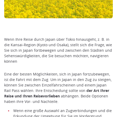
Wenn Ihre Reise durch Japan über Tokio hinausgeht, z. B. in
die Kansai-Region (Kyoto und Osaka), stellt sich die Frage, wie
Sie sich in Japan fortbewegen und zwischen den Städten und
Sehenswürdigkeiten, die Sie besuchen möchten, navigieren
können
Eine der besten Möglichkeiten, sich in Japan fortzubewegen,
ist die Fahrt mit dem Zug. Um in Japan in den Zug zu steigen,
können Sie zwischen Einzelfahrscheinen und einem Japan
Rail Pass wählen. Ihre Entscheidung sollte von
der Art Ihrer
Reise und Ihren Reisevorlieben
abhängen. Beide Optionen
haben ihre Vor- und Nachteile.
Wenn eine große Auswahl an Zugverbindungen und die
Erkundung der Umgebung für Sie im Vordergrund