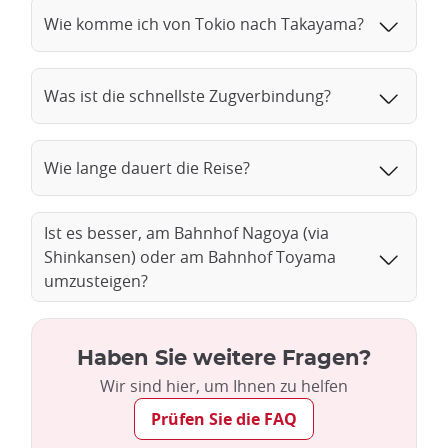
Wie komme ich von Tokio nach Takayama?
Was ist die schnellste Zugverbindung?
Wie lange dauert die Reise?
Ist es besser, am Bahnhof Nagoya (via
Shinkansen) oder am Bahnhof Toyama
umzusteigen?
Haben Sie weitere Fragen?
Wir sind hier, um Ihnen zu helfen
Prüfen Sie die FAQ