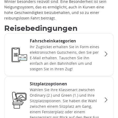
Winter besonders reizvoll sind. Eine Besonderheit ist sein
Neigungssystem, das es ermöglicht, auch in Kurven eine
hohe Geschwindigkeit beizubehalten, und so zu einer
reibungslosen Fahrt beiträgt.
Reisebedingungen
Fahrscheinkategorien
Ihr Zugticket erhalten Sie in Form eines
elektronischen Gutscheins, den Sie per
E-Mail erhalten. Tauschen Sie ihn
einfach an den Bahnhöfen um und
steigen Sie in Ihren Zug!
Sitzplatzoptionen
Wählen Sie Ihre Klassenart zwischen
Ordinary (2.) und Green (1.) und Ihre
Sitzplatzoptionen. Sie haben die Wahl
zwischen einem Sitzplatz am Gang,
einem Fensterplatz oder einem
Fensterplatz mit Blick auf den Berg Fuji.