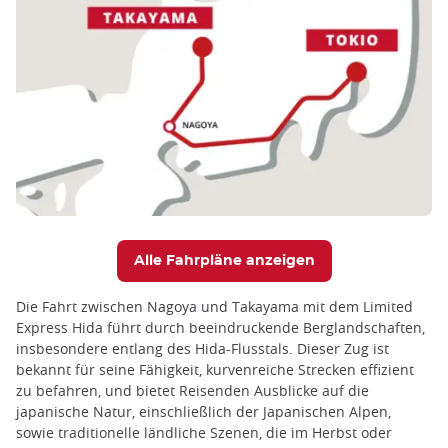
Alle Fahrpläne anzeigen
Die Fahrt zwischen Nagoya und Takayama mit dem Limited
Express Hida führt durch beeindruckende Berglandschaften,
insbesondere entlang des Hida-Flusstals. Dieser Zug ist
bekannt für seine Fähigkeit, kurvenreiche Strecken effizient
zu befahren, und bietet Reisenden Ausblicke auf die
japanische Natur, einschließlich der Japanischen Alpen,
sowie traditionelle ländliche Szenen, die im Herbst oder