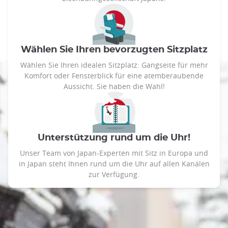
Wählen Sie Ihren bevorzugten Sitzplatz
Wählen Sie Ihren idealen Sitzplatz: Gangseite für mehr
Komfort oder Fensterblick für eine atemberaubende
Aussicht. Sie haben die Wahl!
Unterstützung rund um die Uhr!
Unser Team von Japan-Experten mit Sitz in Europa und
in Japan steht Ihnen rund um die Uhr auf allen Kanälen
zur Verfügung.