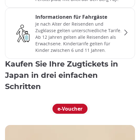
Informationen für Fahrgäste
Je nach Alter der Reisenden und
Zugklasse gelten unterschiedliche Tarife.
Ab 12 Jahren gelten alle Reisenden als
Erwachsene. Kindertarife gelten für
Kinder zwischen 6 und 11 Jahren.
Kaufen Sie Ihre Zugtickets in
Japan in drei einfachen
Schritten
e-Voucher