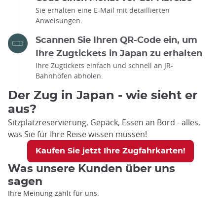
Sie erhalten eine E-Mail mit detaillierten
Anweisungen.
Scannen Sie Ihren QR-Code ein, um
Ihre Zugtickets in Japan zu erhalten
Ihre Zugtickets einfach und schnell an JR-
Bahnhöfen abholen.
Der Zug in Japan - wie sieht er
aus?
Sitzplatzreservierung, Gepäck, Essen an Bord - alles,
was Sie für Ihre Reise wissen müssen!
Kaufen Sie jetzt Ihre Zugfahrkarten!
Was unsere Kunden über uns
sagen
Ihre Meinung zählt für uns.