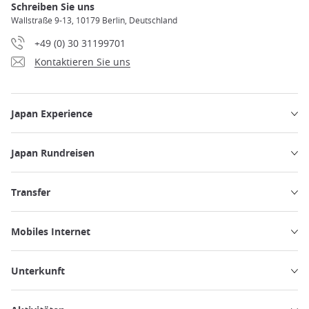
Schreiben Sie uns
Wallstraße 9-13, 10179 Berlin, Deutschland
+49 (0) 30 31199701
Kontaktieren Sie uns
Japan Experience
Japan Rundreisen
Transfer
Mobiles Internet
Unterkunft