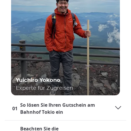
Yuichiro Yokono
Experte für Zugreisen
So lösen Sie Ihren Gutschein am
01
Bahnhof Tokio ein
Beachten Sie die