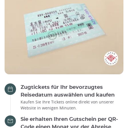
Zugtickets für Ihr bevorzugtes
Reisedatum auswählen und kaufen
Kaufen Sie Ihre Tickets online direkt von unserer
Website in wenigen Minuten.
Sie erhalten Ihren Gutschein per QR-
Code einen Monat vor der Abreise