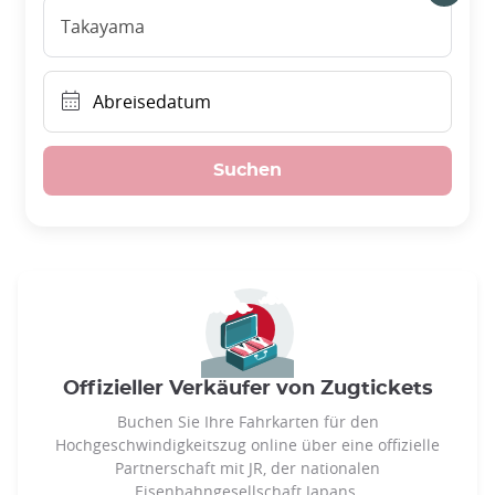
Takayama
Abreisedatum
Suchen
Offizieller Verkäufer von Zugtickets
Buchen Sie Ihre Fahrkarten für den
Hochgeschwindigkeitszug online über eine offizielle
Partnerschaft mit JR, der nationalen
Eisenbahngesellschaft Japans.