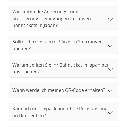
Wie lauten die Änderungs- und
Stornierungsbedingungen für unsere
Bahntickets in Japan?
Sollte ich reservierte Plätze im Shinkansen
buchen?
Warum sollten Sie Ihr Bahnticket in Japan bei
uns buchen?
Wann werde ich meinen QR-Code erhalten?
Kann ich mit Gepäck und ohne Reservierung
an Bord gehen?