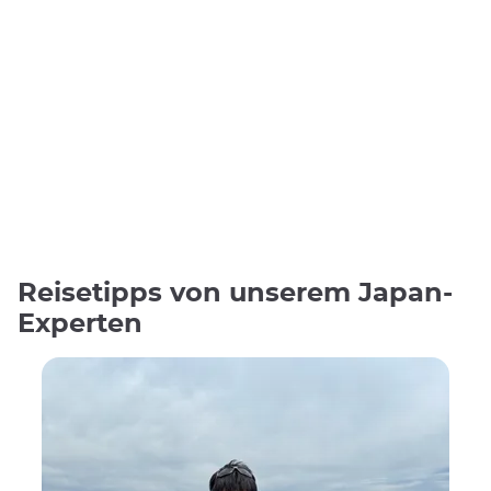
Reisetipps von unserem Japan-
Experten