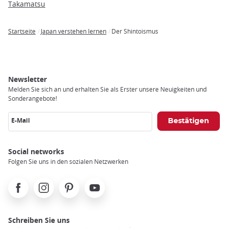
Takamatsu
Startseite
Japan verstehen lernen
Der Shintoismus
Breadcrumb
Newsletter
Melden Sie sich an und erhalten Sie als Erster unsere Neuigkeiten und
Sonderangebote!
E-Mail
Social networks
Folgen Sie uns in den sozialen Netzwerken
Facebook
Instagram
Pinterest
Youtube
Schreiben Sie uns