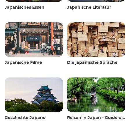
Japanisches Essen
Japanische Literatur
Japanische Filme
Die japanische Sprache
Geschichte Japans
Reisen in Japan - Guide und Wissenswertes