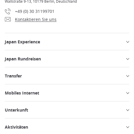
Wallstraße 9-13, 10179 Berlin, Deutschland
+49 (0) 30 31199701
Kontaktieren Sie uns
Japan Experience
Japan Rundreisen
Transfer
Mobiles Internet
Unterkunft
Aktivitäten