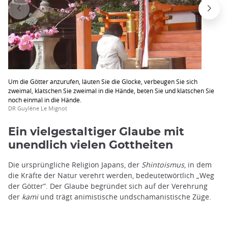
Um die Götter anzurufen, läuten Sie die Glocke, verbeugen Sie sich
zweimal, klatschen Sie zweimal in die Hände, beten Sie und klatschen Sie
noch einmal in die Hände.
DR Guylène Le Mignot
Ein vielgestaltiger Glaube mit
unendlich vielen Gottheiten
Die ursprüngliche Religion Japans, der
Shintoismus
, in dem
die Kräfte der Natur verehrt werden, bedeutetwörtlich „Weg
der Götter”. Der Glaube begründet sich auf der Verehrung
der
kami
und trägt animistische undschamanistische Züge.