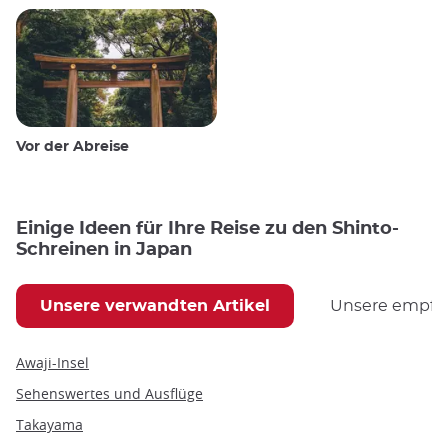
Vor der Abreise
Einige Ideen für Ihre Reise zu den Shinto-
Schreinen in Japan
Unsere verwandten Artikel
Unsere empfoh
Awaji-Insel
Sehenswertes und Ausflüge
Takayama