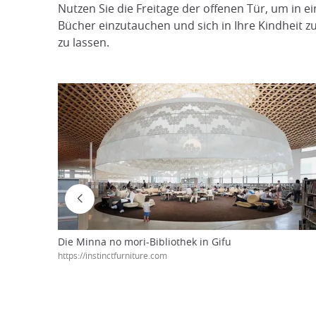
Nutzen Sie die Freitage der offenen Tür, um in e
Bücher einzutauchen und sich in Ihre Kindheit z
zu lassen.
Die Minna no mori-Bibliothek in Gifu
https://instinctfurniture.com