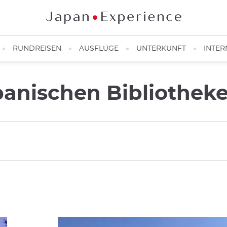
RUNDREISEN
AUSFLÜGE
UNTERKUNFT
INTER
panischen Bibliothek