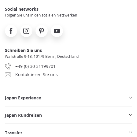
Social networks
Folgen Sie uns in den sozialen Netzwerken
Facebook
Instagram
Pinterest
Youtube
Schreiben Sie uns
Wallstraße 9-13, 10179 Berlin, Deutschland
+49 (0) 30 31199701
Kontaktieren Sie uns
Japan Experience
Japan Rundreisen
Transfer