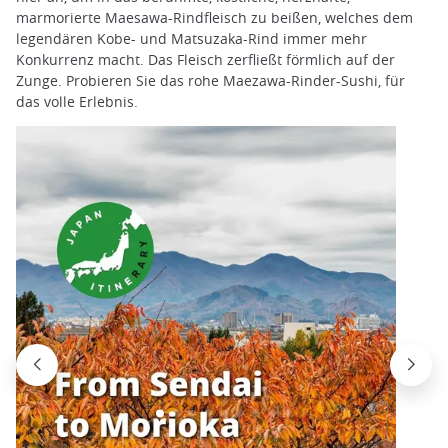
marmorierte Maesawa-Rindfleisch zu beißen, welches dem
legendären Kobe- und Matsuzaka-Rind immer mehr
Konkurrenz macht. Das Fleisch zerfließt förmlich auf der
Zunge. Probieren Sie das rohe Maezawa-Rinder-Sushi, für
das volle Erlebnis.