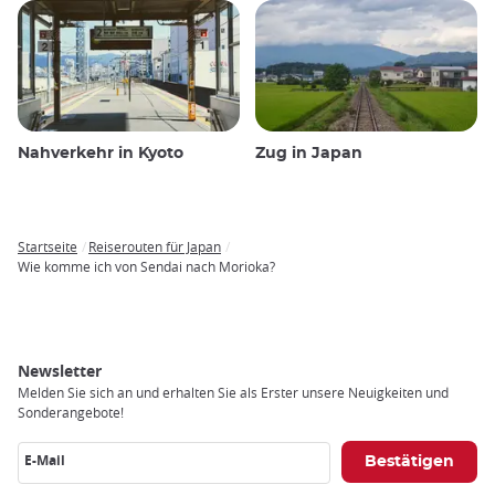
Nahverkehr in Kyoto
Zug in Japan
Startseite
Reiserouten für Japan
Breadcrumb
Wie komme ich von Sendai nach Morioka?
Newsletter
Melden Sie sich an und erhalten Sie als Erster unsere Neuigkeiten und
Sonderangebote!
E-Mail