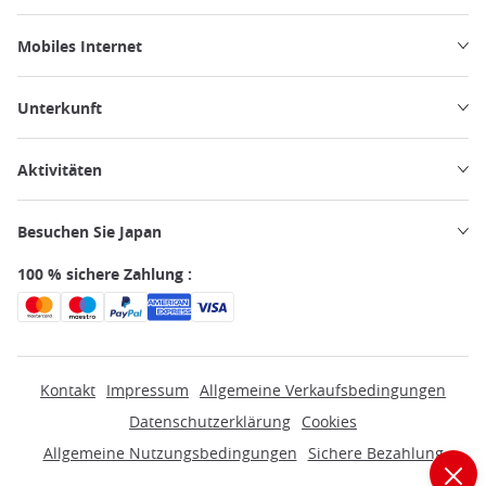
Mobiles Internet
Unterkunft
Aktivitäten
Besuchen Sie Japan
100 % sichere Zahlung :
Kontakt
Impressum
Allgemeine Verkaufsbedingungen
Datenschutzerklärung
Cookies
Allgemeine Nutzungsbedingungen
Sichere Bezahlung