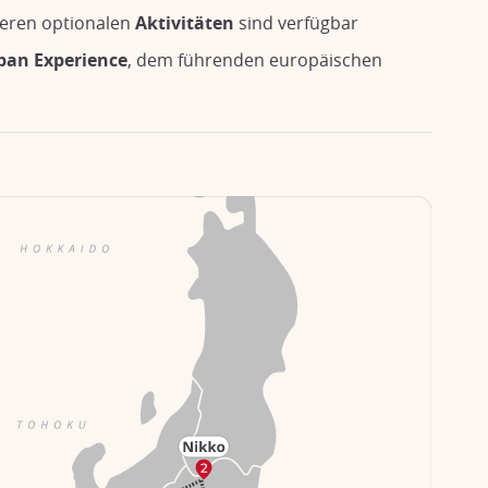
deren optionalen
Aktivitäten
sind verfügbar
pan Experience
, dem führenden europäischen