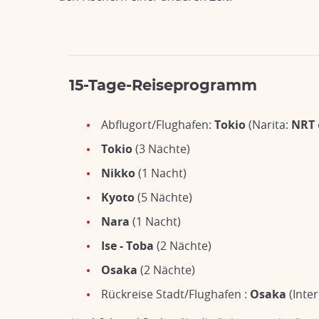
15-Tage-Reiseprogramm
Abflugort/Flughafen:
Tokio
(Narita:
NRT
Tokio
(3 Nächte)
Nikko
(1 Nacht)
Kyoto
(5 Nächte)
Nara
(1 Nacht)
Ise - Toba
(2 Nächte)
Osaka
(2 Nächte)
Rückreise Stadt/Flughafen :
Osaka
(Inter