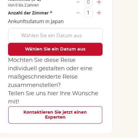
Von 0 bis 2 Jahren
Anzahl der Zimmer
*
Ankunftsdatum in Japan
Möchten Sie diese Reise
individuell gestalten oder eine
maßgeschneiderte Reise
zusammenstellen?
Teilen Sie uns hier Ihre Wünsche
mit!
Kontaktieren Sie jetzt einen
Experten