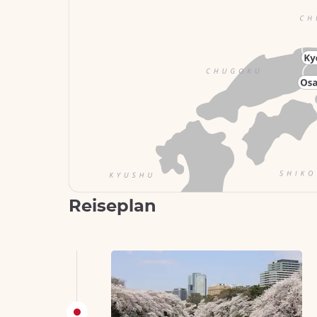
Reiseplan