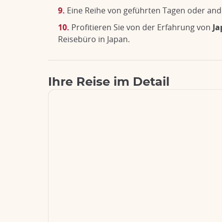
Eine Reihe von geführten Tagen oder an
Profitieren Sie von der Erfahrung von
Ja
Reisebüro in Japan.
Ihre Reise im Detail