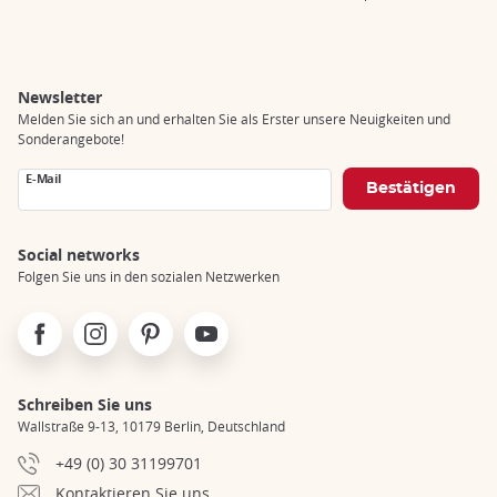
Breadcrumb
Newsletter
Melden Sie sich an und erhalten Sie als Erster unsere Neuigkeiten und
Sonderangebote!
E-Mail
Social networks
Folgen Sie uns in den sozialen Netzwerken
Facebook
Instagram
Pinterest
Youtube
Schreiben Sie uns
Wallstraße 9-13, 10179 Berlin, Deutschland
+49 (0) 30 31199701
Kontaktieren Sie uns