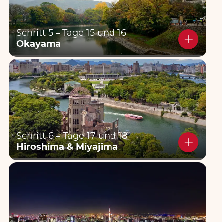
Schritt 5 – Tage 15 und 16
Okayama
Schritt 6 – Tage 17 und 18
Hiroshima & Miyajima