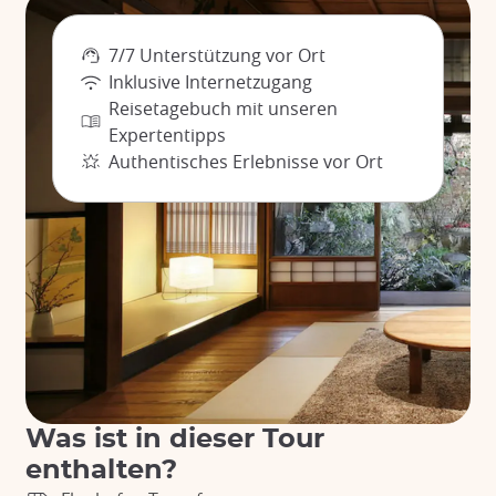
7/7 Unterstützung vor Ort
Inklusive Internetzugang
Reisetagebuch mit unseren
Expertentipps
Authentisches Erlebnisse vor Ort
Was ist in dieser Tour
enthalten?