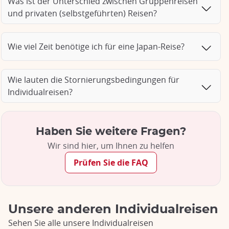
Was ist der Unterschied zwischen Gruppenreisen
und privaten (selbstgeführten) Reisen?
Wie viel Zeit benötige ich für eine Japan-Reise?
Wie lauten die Stornierungsbedingungen für
Individualreisen?
Haben Sie weitere Fragen?
Wir sind hier, um Ihnen zu helfen
Prüfen Sie die FAQ
Unsere anderen Individualreisen
Sehen Sie alle unsere Individualreisen