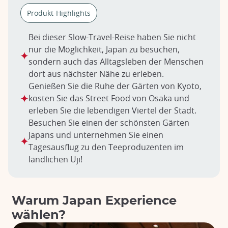
Produkt-Highlights
Bei dieser Slow-Travel-Reise haben Sie nicht
nur die Möglichkeit, Japan zu besuchen,
sondern auch das Alltagsleben der Menschen
dort aus nächster Nähe zu erleben.
Genießen Sie die Ruhe der Gärten von Kyoto,
kosten Sie das Street Food von Osaka und
erleben Sie die lebendigen Viertel der Stadt.
Besuchen Sie einen der schönsten Gärten
Japans und unternehmen Sie einen
Tagesausflug zu den Teeproduzenten im
ländlichen Uji!
Warum Japan Experience
wählen?