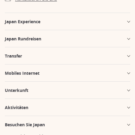
Japan Experience
Japan Rundreisen
Transfer
Mobiles Internet
Unterkunft
Aktivitäten
Besuchen Sie Japan