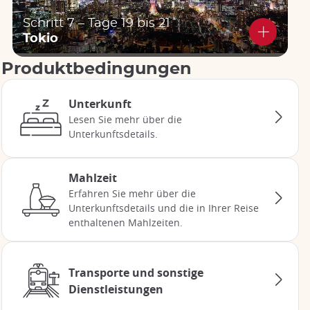
Schritt 7 – Tage 19 bis 21
Tokio
Produktbedingungen
Unterkunft
Lesen Sie mehr über die
Unterkunftsdetails.
Mahlzeit
Erfahren Sie mehr über die
Unterkunftsdetails und die in Ihrer Reise
enthaltenen Mahlzeiten.
Transporte und sonstige
Dienstleistungen