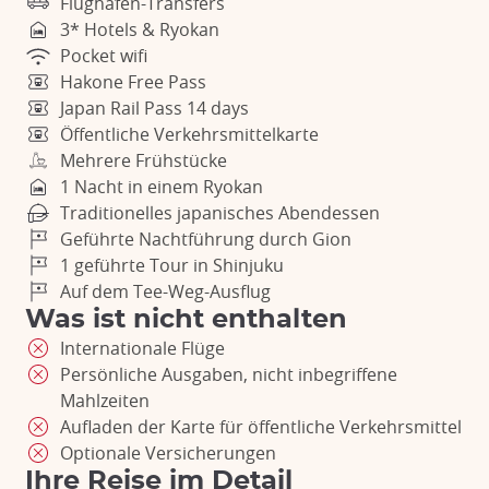
Flughafen-Transfers
3* Hotels & Ryokan
Pocket wifi
Hakone Free Pass
Japan Rail Pass 14 days
Öffentliche Verkehrsmittelkarte
Mehrere Frühstücke
1 Nacht in einem Ryokan
Traditionelles japanisches Abendessen
Geführte Nachtführung durch Gion
1 geführte Tour in Shinjuku
Auf dem Tee-Weg-Ausflug
Was ist nicht enthalten
Internationale Flüge
Persönliche Ausgaben, nicht inbegriffene
Mahlzeiten
Aufladen der Karte für öffentliche Verkehrsmittel
Optionale Versicherungen
Ihre Reise im Detail