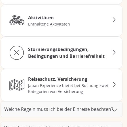
Aktivitäten
Enthaltene Aktivitäten
Stornierungsbedingungen,
Bedingungen und Barrierefreiheit
Reiseschutz, Versicherung
Japan Experience bietet bei Buchung zwei
Kategorien von Versicherung
Welche Regeln muss ich bei der Einreise beachten?