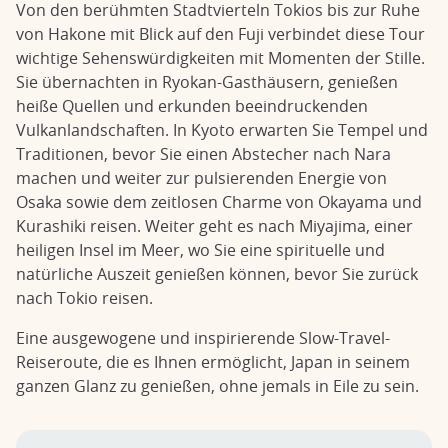
Von den berühmten Stadtvierteln Tokios bis zur Ruhe
von Hakone mit Blick auf den Fuji verbindet diese Tour
wichtige Sehenswürdigkeiten mit Momenten der Stille.
Sie übernachten in Ryokan-Gasthäusern, genießen
heiße Quellen und erkunden beeindruckenden
Vulkanlandschaften. In Kyoto erwarten Sie Tempel und
Traditionen, bevor Sie einen Abstecher nach Nara
machen und weiter zur pulsierenden Energie von
Osaka sowie dem zeitlosen Charme von Okayama und
Kurashiki reisen. Weiter geht es nach Miyajima, einer
heiligen Insel im Meer, wo Sie eine spirituelle und
natürliche Auszeit genießen können, bevor Sie zurück
nach Tokio reisen.
Eine ausgewogene und inspirierende Slow-Travel-
Reiseroute, die es Ihnen ermöglicht, Japan in seinem
ganzen Glanz zu genießen, ohne jemals in Eile zu sein.