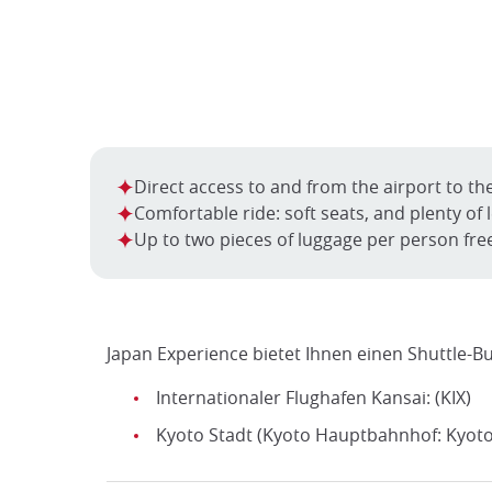
Direct access to and from the airport to the
Comfortable ride: soft seats, and plenty of
Up to two pieces of luggage per person fre
Japan Experience bietet Ihnen einen Shuttle-Bu
Internationaler Flughafen Kansai: (KIX)
Kyoto Stadt (Kyoto Hauptbahnhof: Kyoto