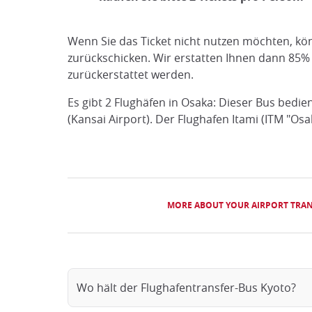
Wenn Sie das Ticket nicht nutzen möchten, kö
zurückschicken. Wir erstatten Ihnen dann 85%
zurückerstattet werden.
Es gibt 2 Flughäfen in Osaka: Dieser Bus bedie
(Kansai Airport). Der Flughafen Itami (ITM "Os
MORE ABOUT YOUR AIRPORT TRAN
Wo hält der Flughafentransfer-Bus Kyoto?