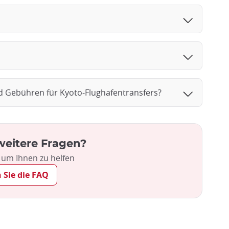
d Gebühren für Kyoto-Flughafentransfers?
weitere Fragen?
, um Ihnen zu helfen
 Sie die FAQ