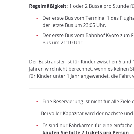
Regelmäßigkeit:
1 oder 2 Busse pro Stunde f
Der erste Bus vom Terminal 1 des Flugha
der letzte Bus um 23:05 Uhr.
Der erste Bus vom Bahnhof Kyoto zum Fl
Bus um 21:10 Uhr.
Der Bustransfer ist für Kinder zwischen 6 und 
Jahren wird nicht berechnet, wenn es keinen Si
für Kinder unter 1 Jahr angewendet, die Fahrt 
Eine Reservierung ist nicht für alle Ziel
Bei voller Kapazität wird der nächste und 
Es sind nur Fahrkarten für eine einfache 
kaufen Sie bitte 2 Tickets pro Person.