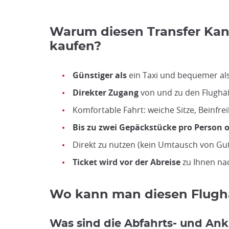
Warum diesen Transfer Kans
kaufen?
Günstiger als
ein Taxi und bequemer al
Direkter Zugang
von und zu den Flughäf
Komfortable Fahrt: weiche Sitze, Beinfrei
Bis zu zwei Gepäckstücke pro Person 
Direkt zu nutzen (kein Umtausch von Gu
Ticket wird vor der Abreise
zu Ihnen na
Wo kann man diesen Flugha
Was sind die Abfahrts- und Ank