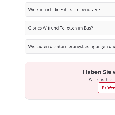
Wie kann ich die Fahrkarte benutzen?
Gibt es Wifi und Toiletten im Bus?
Wie lauten die Stornierungsbedingungen un
Haben Sie 
Wir sind hier
Prüfen