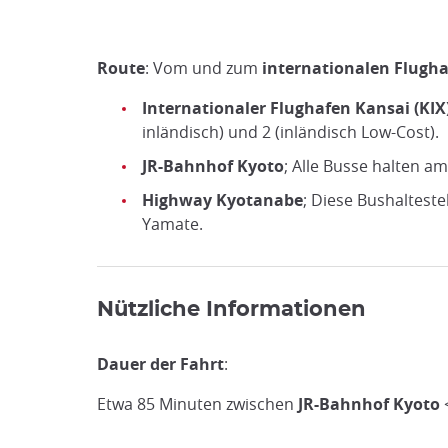
Route
: Vom und zum
internationalen Flugh
Internationaler Flughafen Kansai (KIX
inländisch) und 2 (inländisch Low-Cost).
JR-Bahnhof Kyoto
; Alle Busse halten 
Highway Kyotanabe
; Diese Bushalteste
Yamate.
Nützliche Informationen
Dauer der Fahrt
:
Etwa 85 Minuten zwischen
JR-Bahnhof Kyoto